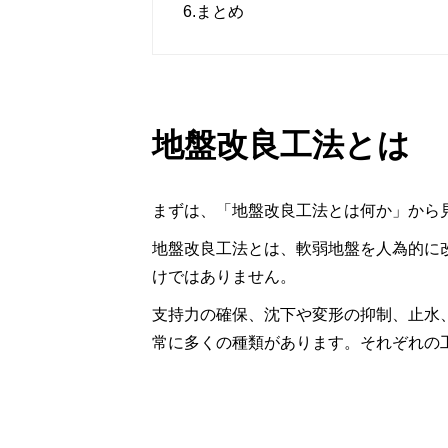
6.
まとめ
地盤改良工法とは
まずは、「地盤改良工法とは何か」から
地盤改良工法とは、軟弱地盤を人為的に
けではありません。
支持力の確保、沈下や変形の抑制、止水
常に多くの種類があります。それぞれの