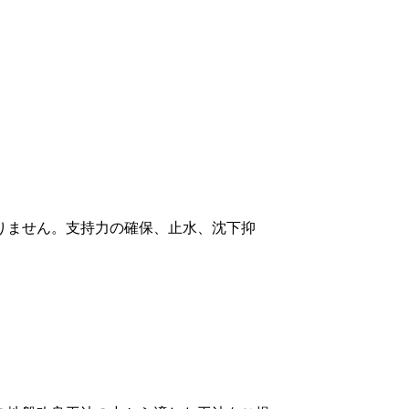
りません。支持力の確保、止水、沈下抑