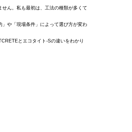
ません。私も最初は、工法の種類が多くて
的」や「現場条件」によって選び方が変わ
RETEとエコタイト-Sの違いをわかり