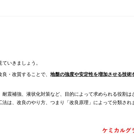
見ていきましょう。
改良・改質することで、
地盤の強度や安定性を増加させる技術
、耐震補強、液状化対策など、目的によって求められる役割は
工法は、改良のやり方、つまり「改良原理」によって分類され