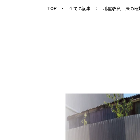
TOP
全ての記事
地盤改良工法の種