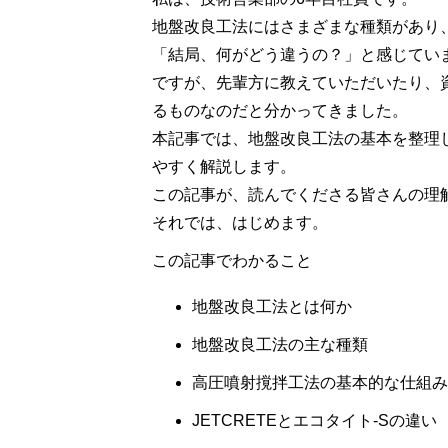
地盤改良工法にはさまざまな種類があり
「結局、何がどう違うの？」と感じてい
ですが、先輩方に教えていただいたり、
るものなのだと分かってきました。
本記事では、地盤改良工法の基本を整理し
やすく解説します。
この記事が、読んでくださる皆さんの理
それでは、はじめます。
この記事でわかること
地盤改良工法とは何か
地盤改良工法の主な種類
高圧噴射撹拌工法の基本的な仕組み
JETCRETE
とエコタイト
-S
の違い