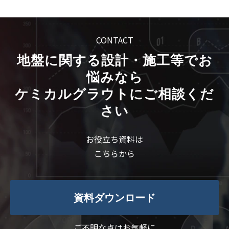
CONTACT
地盤に関する設計・施工等でお
悩みなら
ケミカルグラウトにご相談くだ
さい
お役立ち資料は
こちらから
資料ダウンロード
ご不明な点はお気軽に