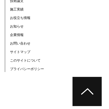
技術論文
施工実績
お役立ち情報
お知らせ
企業情報
お問い合わせ
サイトマップ
このサイトについて
プライバシーポリシー