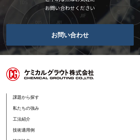
お問い合わせください
お問い合わせ
課題から探す
私たちの強み
工法紹介
技術適用例