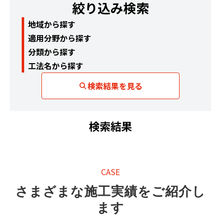
絞り込み検索
地域から探す
適用分野から探す
分類から探す
工法名から探す
検索結果を見る
検索結果
CASE
さまざまな施工実績をご紹介し
ます