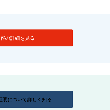
内容の詳細を見る
証明について詳しく知る