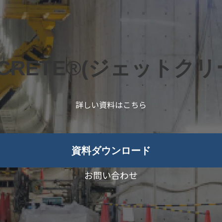
TCRETE®(ジェットクリ
詳しい資料はこちら
資料ダウンロード
お問い合わせ