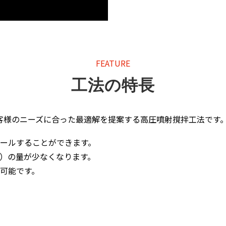
FEATURE
工法の特長
お客様のニーズに合った最適解を提案する高圧噴射撹拌工法です
ールすることができます。
）の量が少なくなります。
可能です。