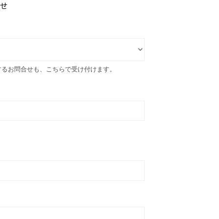
せ
するお問合せも、こちらで受け付けます。