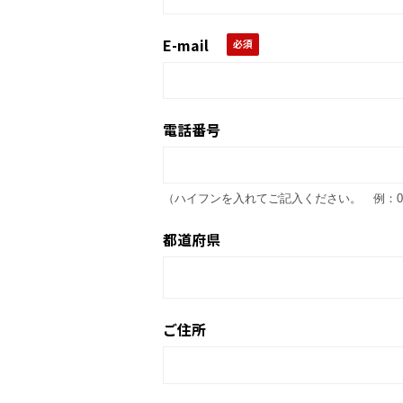
E-mail
電話番号
（ハイフンを入れてご記入ください。 例：03-00
都道府県
ご住所