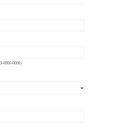
00-0000）