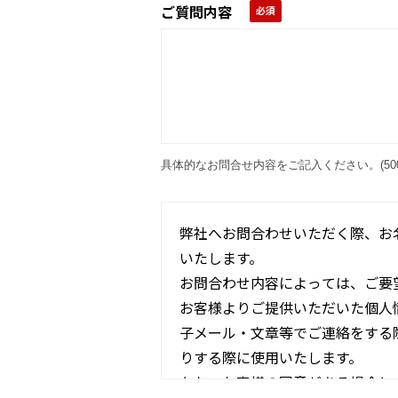
ご質問内容
具体的なお問合せ内容をご記入ください。(50
弊社へお問合わせいただく際、お
いたします。
お問合わせ内容によっては、ご要
お客様よりご提供いただいた個人
子メール・文章等でご連絡をする
りする際に使用いたします。
なお、お客様の同意がある場合と