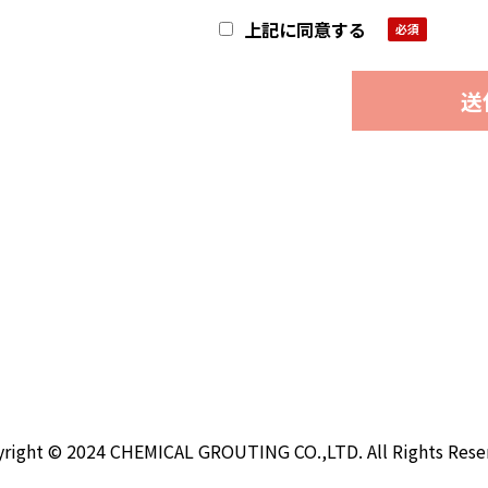
て、お客様の個人情報を第三者に
上記に同意する
上記ご了承の上、お問合わせくだ
right © 2024 CHEMICAL GROUTING CO.,LTD. All Rights Rese