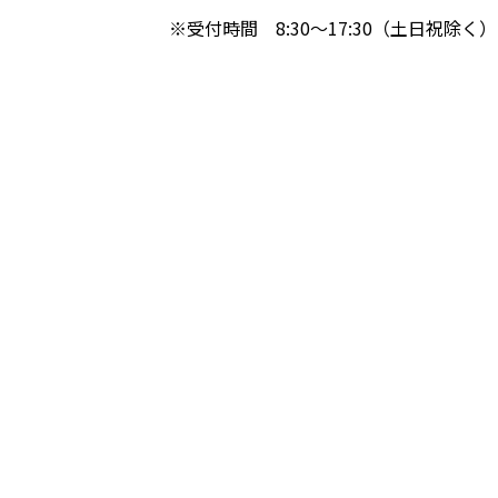
※受付時間 8:30～17:30（土日祝除く）