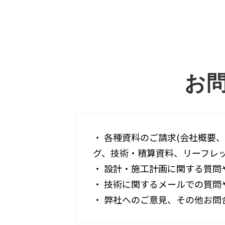
お
・ 各種資料のご請求(会社概要
グ、技術・積算資料、リーフレッ
・ 設計・施工計画に関する質問
・ 技術に関するメールでの質問
・ 弊社へのご意見、その他お問