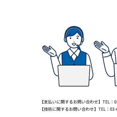
【支払いに関するお問い合わせ】TEL：03-6
【技術に関するお問い合わせ】TEL：03-67