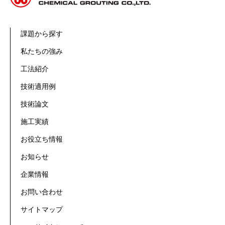
課題から探す
私たちの強み
工法紹介
技術適用例
技術論文
施工実績
お役立ち情報
お知らせ
企業情報
お問い合わせ
サイトマップ