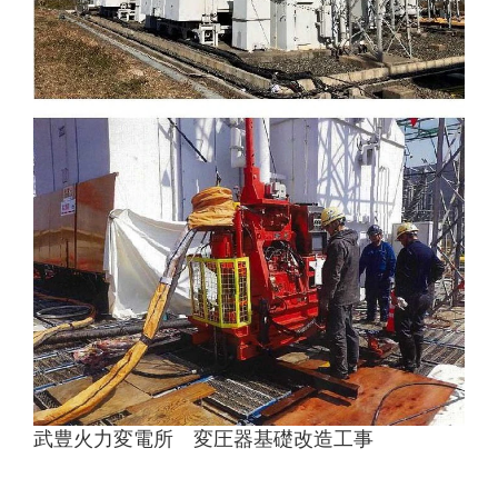
武豊火力変電所 変圧器基礎改造工事