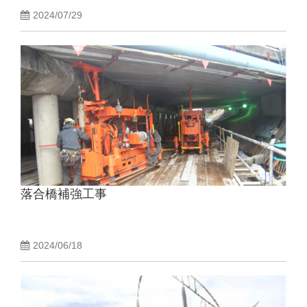
2024/07/29
落合橋補強工事
2024/06/18