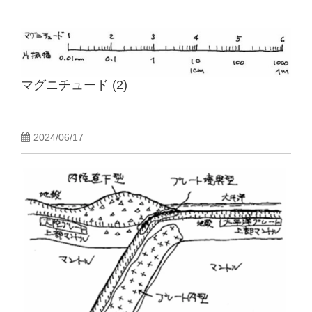
マグニチュード (2)
2024/06/17