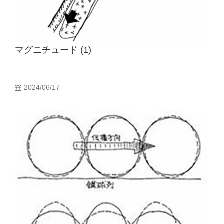
マグニチュード (1)
2024/06/17