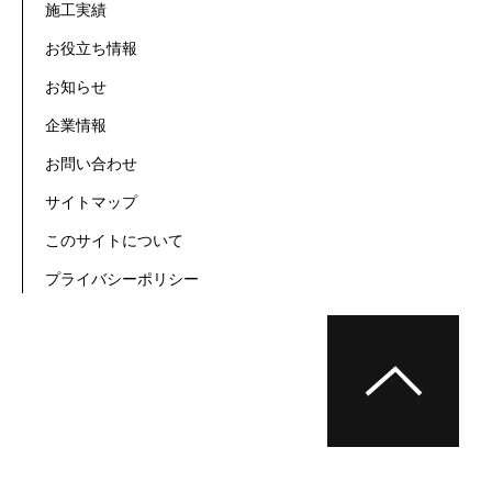
施工実績
お役立ち情報
お知らせ
企業情報
お問い合わせ
サイトマップ
このサイトについて
プライバシーポリシー