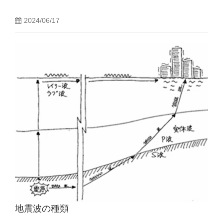
2024/06/17
地震波の種類