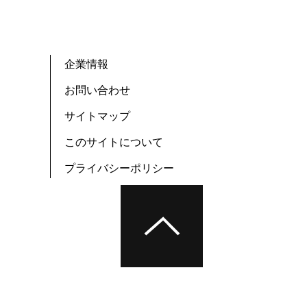
企業情報
お問い合わせ
サイトマップ
このサイトについて
プライバシーポリシー