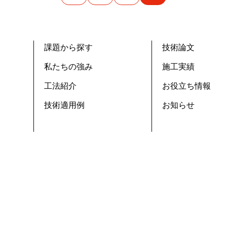
課題から探す
技術論文
私たちの強み
施工実績
工法紹介
お役立ち情報
技術適用例
お知らせ