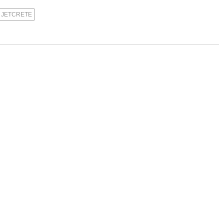
JETCRETE