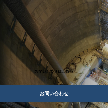
お問い合わせはこちら
お問い合わせ