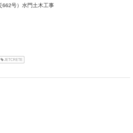
662号）水門土木工事
JETCRETE