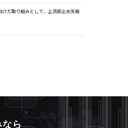
に向けた取り組みとして、上流部止水矢板
みなら