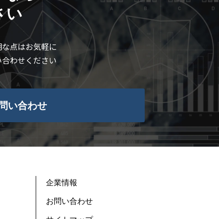
さい
明な点はお気軽に
い合わせください
問い合わせ
企業情報
お問い合わせ