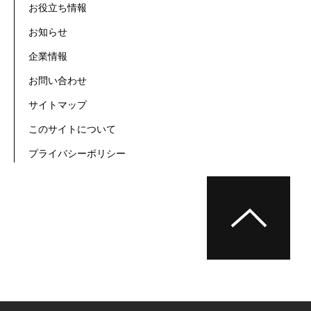
お役立ち情報
お知らせ
企業情報
お問い合わせ
サイトマップ
このサイトについて
プライバシーポリシー