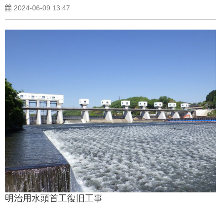
2024-06-09 13:47
明治用水頭首工復旧工事