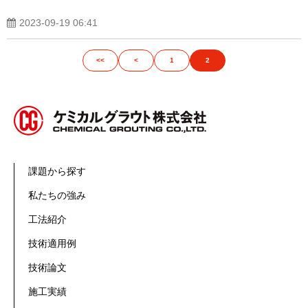
2023-09-19 06:41
<<
<
1
2
課題から探す
私たちの強み
工法紹介
技術適用例
技術論文
施工実績