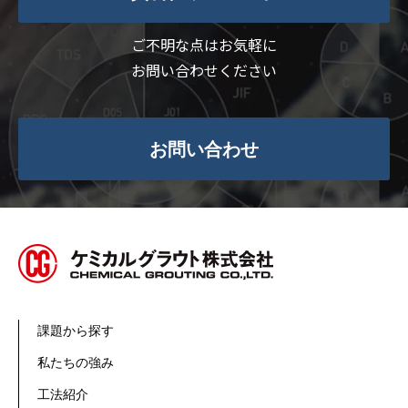
ご不明な点はお気軽に
お問い合わせください
お問い合わせ
課題から探す
私たちの強み
工法紹介