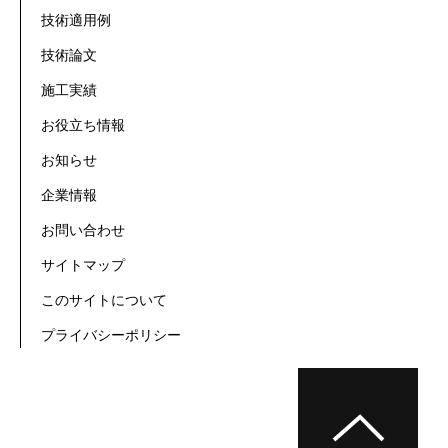
技術適用例
技術論文
施工実績
お役立ち情報
お知らせ
企業情報
お問い合わせ
サイトマップ
このサイトについて
プライバシーポリシー