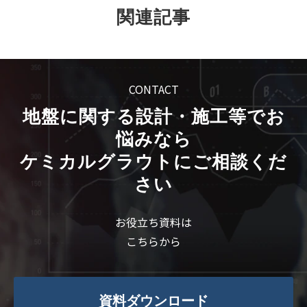
関連記事
CONTACT
地盤に関する設計・施工等でお
悩みなら
ケミカルグラウトにご相談くだ
さい
お役立ち資料は
こちらから
資料ダウンロード