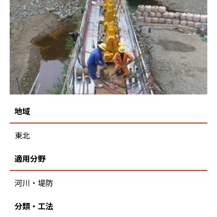
地域
東北
適用分野
河川・堤防
分類・工法