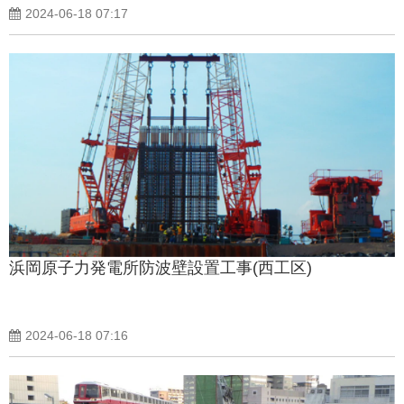
2024-06-18 07:17
浜岡原子力発電所防波壁設置工事(西工区)
2024-06-18 07:16