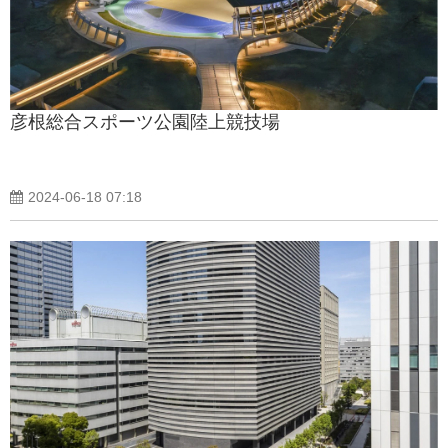
彦根総合スポーツ公園陸上競技場
2024-06-18 07:18