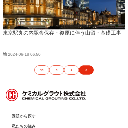
東京駅丸の内駅舎保存・復原に伴う山留・基礎工事
2024-06-18 06:50
<<
<
1
2
課題から探す
私たちの強み