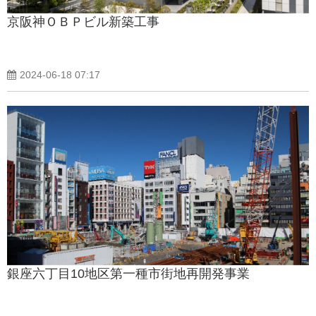
京阪神ＯＢＰビル新築工事
2024-06-18 07:17
銀座六丁目10地区第一種市街地再開発事業