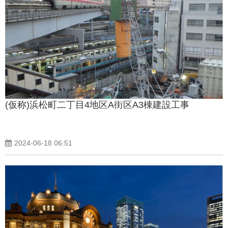
(仮称)浜松町二丁目4地区A街区A3棟建設工事
2024-06-18 06:51