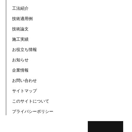
工法紹介
技術適用例
技術論文
施工実績
お役立ち情報
お知らせ
企業情報
お問い合わせ
サイトマップ
このサイトについて
プライバシーポリシー