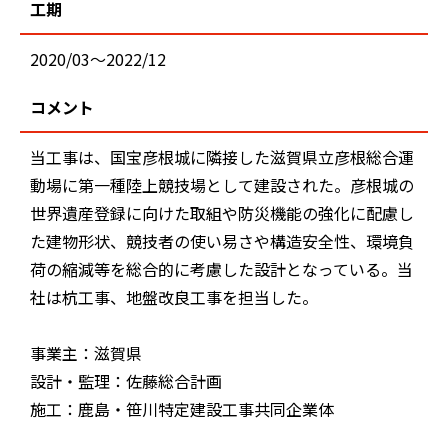
工期
2020/03～2022/12
コメント
当工事は、国宝彦根城に隣接した滋賀県立彦根総合運
動場に第一種陸上競技場として建設された。彦根城の
世界遺産登録に向けた取組や防災機能の強化に配慮し
た建物形状、競技者の使い易さや構造安全性、環境負
荷の縮減等を総合的に考慮した設計となっている。当
社は杭工事、地盤改良工事を担当した。
事業主：滋賀県
設計・監理：佐藤総合計画
施工：鹿島・笹川特定建設工事共同企業体