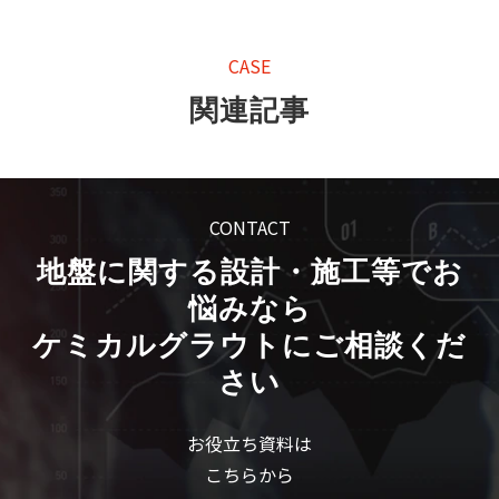
CASE
関連記事
CONTACT
地盤に関する設計・施工等でお
悩みなら
ケミカルグラウトにご相談くだ
さい
お役立ち資料は
こちらから