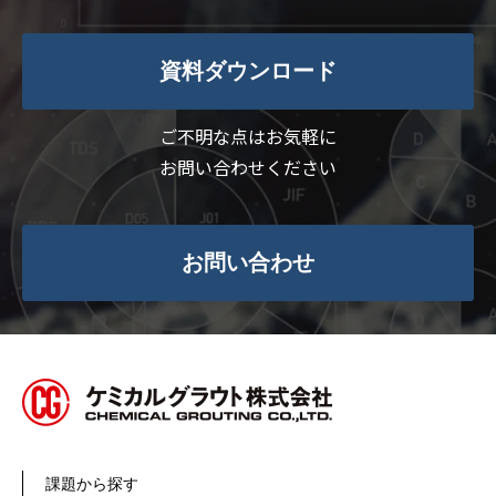
資料ダウンロード
ご不明な点はお気軽に
お問い合わせください
お問い合わせ
課題から探す