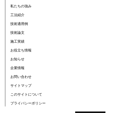
私たちの強み
工法紹介
技術適用例
技術論文
施工実績
お役立ち情報
お知らせ
企業情報
お問い合わせ
サイトマップ
このサイトについて
プライバシーポリシー