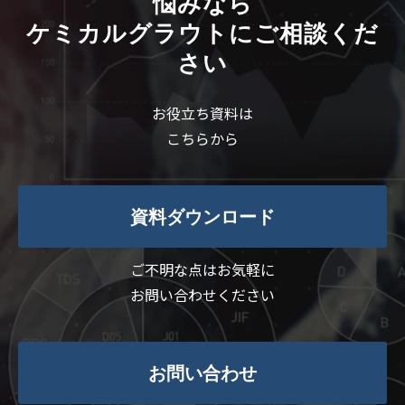
悩みなら
ケミカルグラウトにご相談くだ
さい
お役立ち資料は
こちらから
資料ダウンロード
ご不明な点はお気軽に
お問い合わせください
お問い合わせ