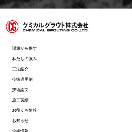
課題から探す
私たちの強み
工法紹介
技術適用例
技術論文
施工実績
お役立ち情報
お知らせ
企業情報