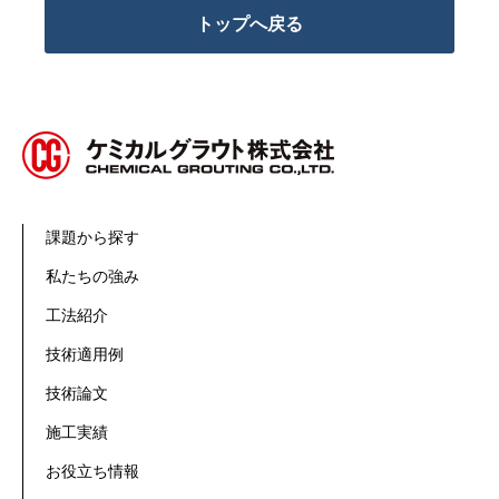
トップへ戻る
課題から探す
私たちの強み
工法紹介
技術適用例
技術論文
施工実績
お役立ち情報