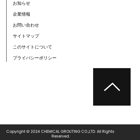
お知らせ
企業情報
お問い合わせ
サイトマップ
このサイトについて
プライバシーポリシー
Copyright © 2024 CHEMICAL GROUTING CO.,LTD. All Rights 
Reserved.