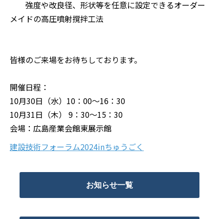
強度や改良径、形状等を任意に設定できるオーダー
メイドの高圧噴射撹拌工法
皆様のご来場をお待ちしております。
開催日程：
10月30日（水）10：00～16：30
10月31日（木） 9：30～15：30
会場：広島産業会館東展示館
建設技術フォーラム2024inちゅうごく
お知らせ一覧