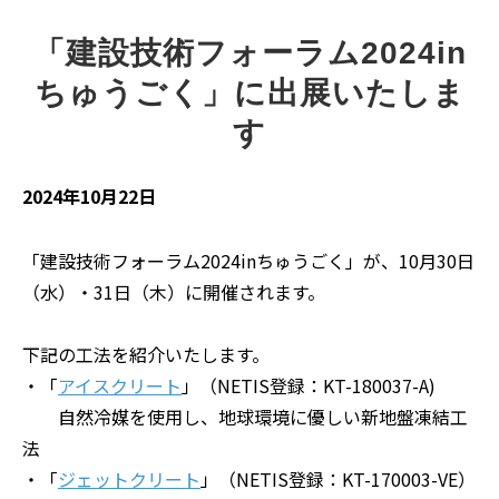
「建設技術フォーラム2024in
ちゅうごく」に出展いたしま
す
2024年10月22日
「建設技術フォーラム2024inちゅうごく」が、10月30日
（水）・31日（木）に開催されます。
下記の工法を紹介いたします。
・「
アイスクリート
」（NETIS登録：KT-180037-A)
自然冷媒を使用し、地球環境に優しい新地盤凍結工
法
・「
ジェットクリート
」（NETIS登録：KT-170003-VE）