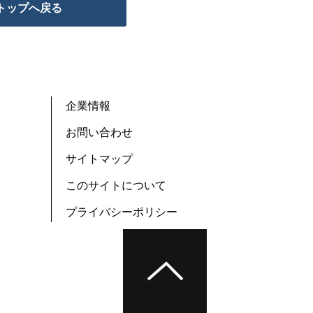
トップへ戻る
企業情報
お問い合わせ
サイトマップ
このサイトについて
プライバシーポリシー