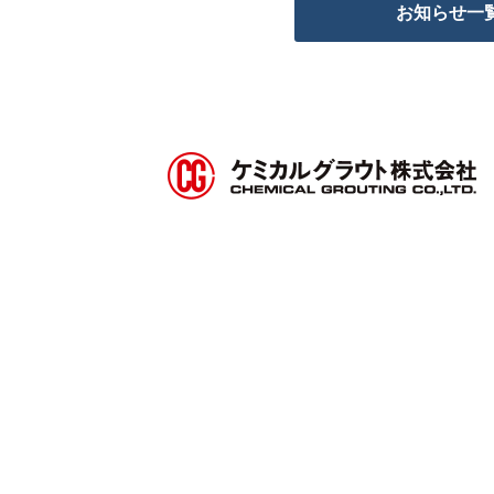
お知らせ一