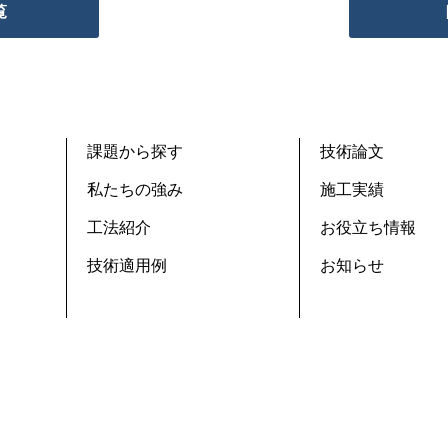
覧
課題から探す
技術論文
私たちの強み
施工実績
工法紹介
お役立ち情報
技術適用例
お知らせ