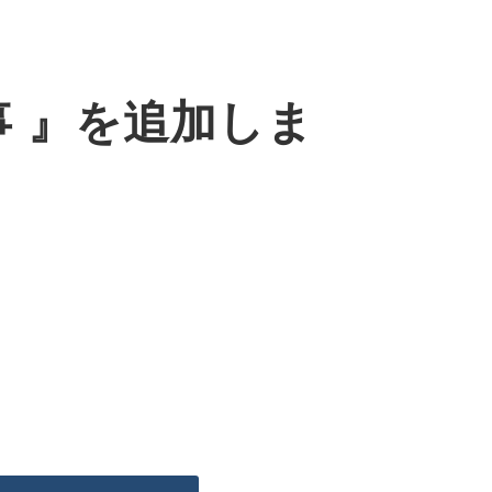
事 』を追加しま