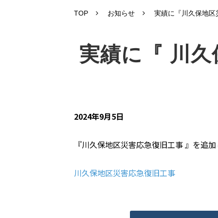
TOP
お知らせ
実績に『川久保地区
実績に『 川久
2024年9月5日
『川久保地区災害応急復旧工事 』を追加
川久保地区災害応急復旧工事