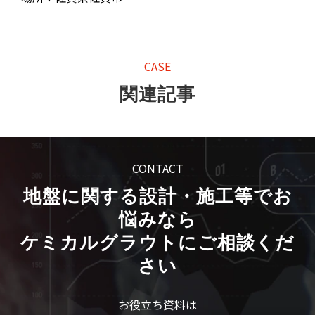
CASE
関連記事
CONTACT
地盤に関する設計・施工等でお
悩みなら
ケミカルグラウトにご相談くだ
さい
お役立ち資料は