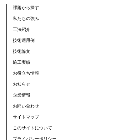
課題から探す
私たちの強み
工法紹介
技術適用例
技術論文
施工実績
お役立ち情報
お知らせ
企業情報
お問い合わせ
サイトマップ
このサイトについて
プライバシーポリシー