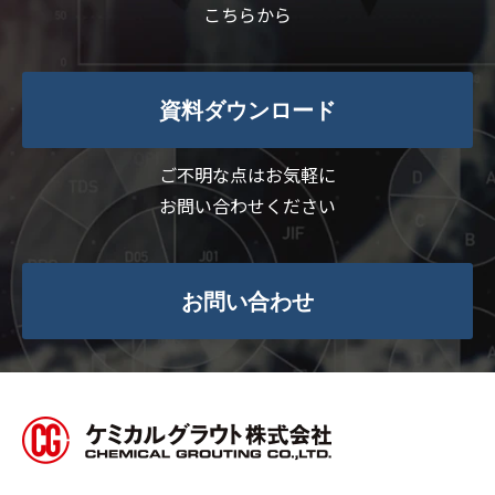
こちらから
資料ダウンロード
ご不明な点はお気軽に
お問い合わせください
お問い合わせ