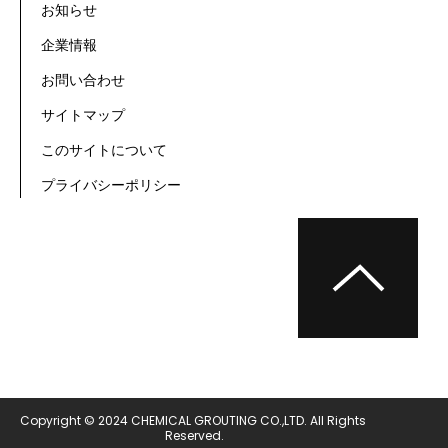
お知らせ
企業情報
お問い合わせ
サイトマップ
このサイトについて
プライバシーポリシー
Copyright © 2024 CHEMICAL GROUTING CO.,LTD. All Rights 
Reserved.