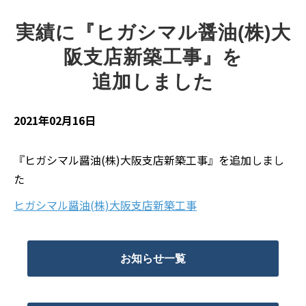
実績に『ヒガシマル醤油(株)大
阪支店新築工事』を
追加しました
2021年02月16日
『ヒガシマル醤油(株)大阪支店新築工事』を追加しまし
た
ヒガシマル醤油(株)大阪支店新築工事
お知らせ一覧