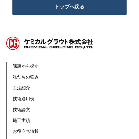
トップへ戻る
課題から探す
私たちの強み
工法紹介
技術適用例
技術論文
施工実績
お役立ち情報