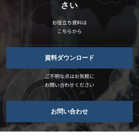
さい
お役立ち資料は
こちらから
資料ダウンロード
ご不明な点はお気軽に
お問い合わせください
お問い合わせ