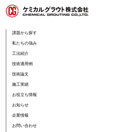
課題から探す
私たちの強み
工法紹介
技術適用例
技術論文
施工実績
お役立ち情報
お知らせ
企業情報
お問い合わせ