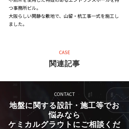
つ事務所ビル。
大阪らしい閑静な敷地で、山留・杭工事一式を施工し
ました。
CASE
関連記事
CONTACT
地盤に関する設計・施工等でお
悩みなら
ケミカルグラウトにご相談くだ