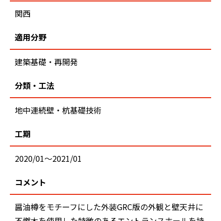
関西
適用分野
建築基礎・再開発
分類・工法
地中連続壁・杭基礎技術
工期
2020/01～2021/01
コメント
醤油樽をモチーフにした外装GRC版の外観と壁天井に
不燃木を使用した特徴のあるエントランスホールを持