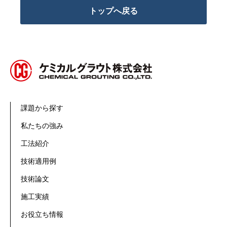
トップへ戻る
課題から探す
私たちの強み
工法紹介
技術適用例
技術論文
施工実績
お役立ち情報