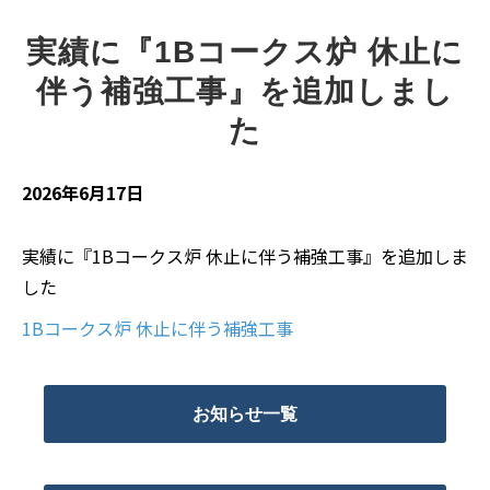
実績に『1Bコークス炉 休止に
伴う補強工事』を追加しまし
た
2026年6月17日
実績に『1Bコークス炉 休止に伴う補強工事』を追加しま
した
1Bコークス炉 休止に伴う補強工事
お知らせ一覧