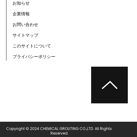
お知らせ
企業情報
お問い合わせ
サイトマップ
このサイトについて
プライバシーポリシー
Copyright © 2024 CHEMICAL GROUTING CO.,LTD. All Rights 
Reserved.