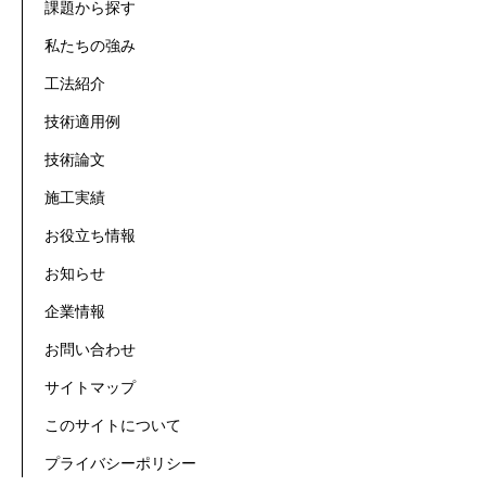
課題から探す
私たちの強み
工法紹介
技術適用例
技術論文
施工実績
お役立ち情報
お知らせ
企業情報
お問い合わせ
サイトマップ
このサイトについて
プライバシーポリシー