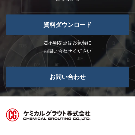
資料ダウンロード
ご不明な点はお気軽に
お問い合わせください
お問い合わせ