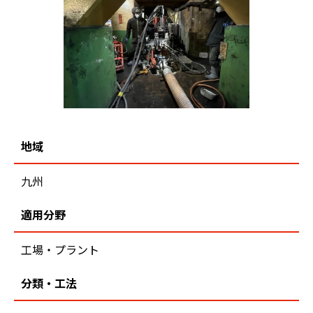
地域
九州
適用分野
工場・プラント
分類・工法