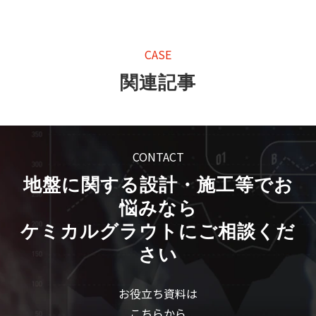
CASE
関連記事
CONTACT
地盤に関する設計・施工等でお
悩みなら
ケミカルグラウトにご相談くだ
さい
お役立ち資料は
こちらから