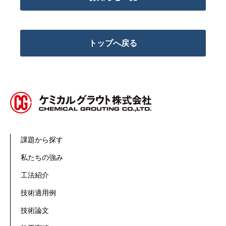
トップへ戻る
課題から探す
私たちの強み
工法紹介
技術適用例
技術論文