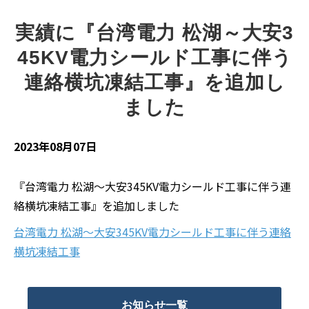
実績に『台湾電力 松湖～大安3
45KV電力シールド工事に伴う
連絡横坑凍結工事』を追加し
ました
2023年08月07日
『台湾電力 松湖～大安345KV電力シールド工事に伴う連
絡横坑凍結工事』を追加しました
台湾電力 松湖～大安345KV電力シールド工事に伴う連絡
横坑凍結工事
お知らせ一覧