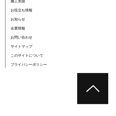
施工実績
お役立ち情報
お知らせ
企業情報
お問い合わせ
サイトマップ
このサイトについて
プライバシーポリシー