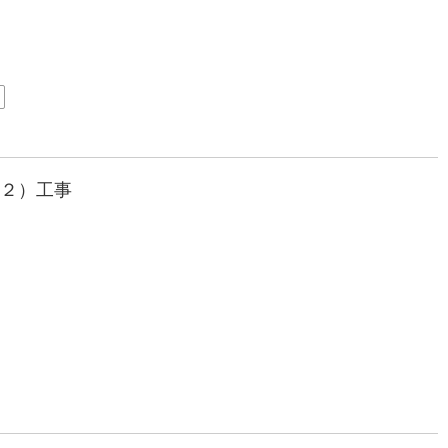
の２）工事