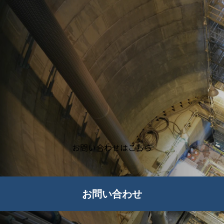
お問い合わせはこちら
お問い合わせ