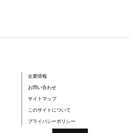
企業情報
お問い合わせ
サイトマップ
このサイトについて
プライバシーポリシー