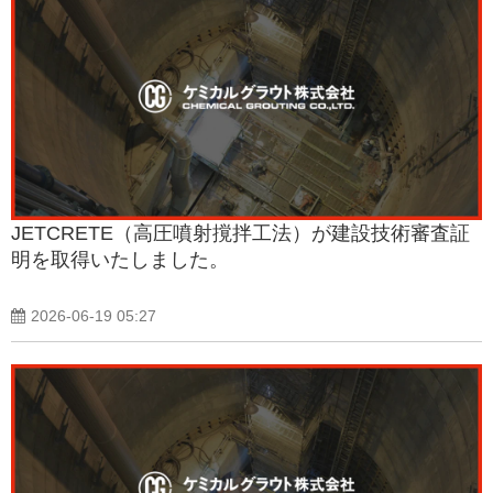
JETCRETE（高圧噴射撹拌工法）が建設技術審査証
明を取得いたしました。
2026-06-19 05:27