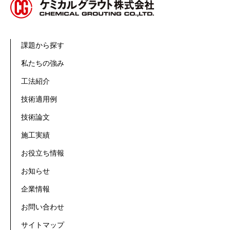
課題から探す
私たちの強み
工法紹介
技術適用例
技術論文
施工実績
お役立ち情報
お知らせ
企業情報
お問い合わせ
サイトマップ