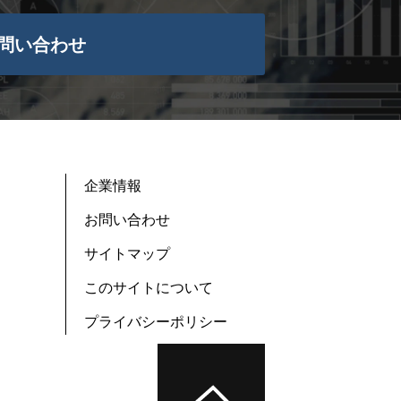
問い合わせ
企業情報
お問い合わせ
サイトマップ
このサイトについて
プライバシーポリシー