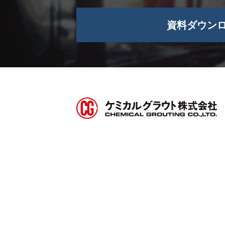
資料ダウン