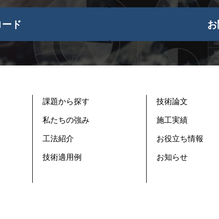
ロード
お
課題から探す
技術論文
私たちの強み
施工実績
工法紹介
お役立ち情報
技術適用例
お知らせ