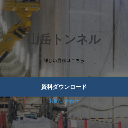
山岳トンネル
詳しい資料はこちら
資料ダウンロード
お問い合わせ