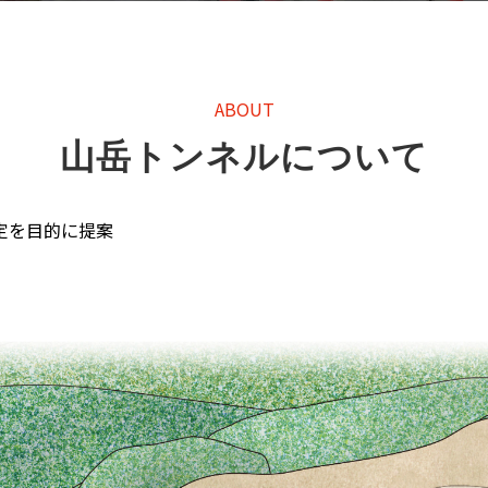
ABOUT
山岳トンネルについて
定を目的に提案