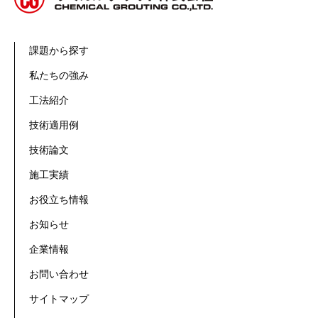
課題から探す
私たちの強み
工法紹介
技術適用例
技術論文
施工実績
お役立ち情報
お知らせ
企業情報
お問い合わせ
サイトマップ