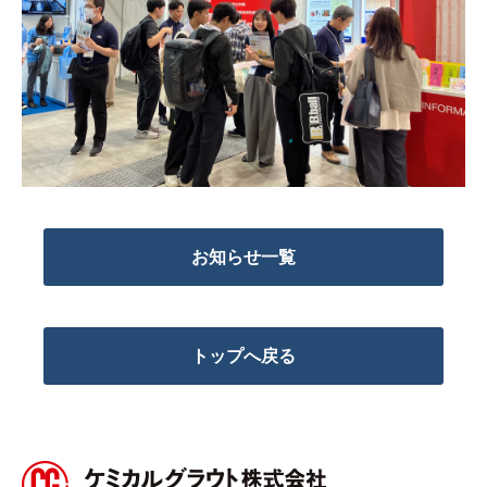
お知らせ一覧
トップへ戻る