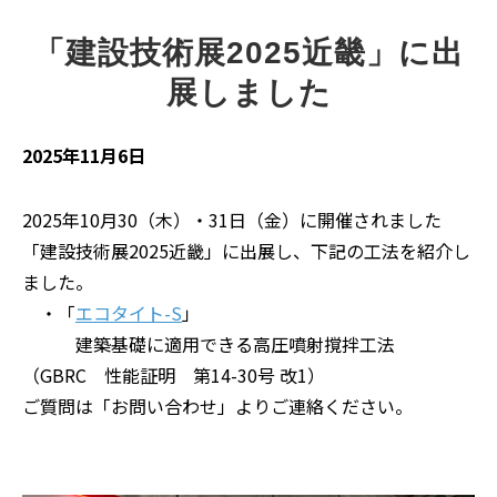
「建設技術展2025近畿」に出
展しました
2025年11月6日
2025年10月30（木）・31日（金）に開催されました
「建設技術展2025近畿」に出展し、下記の工法を紹介し
ました。
・「
エコタイト-S
」
建築基礎に適用できる高圧噴射撹拌工法
（GBRC 性能証明 第14-30号 改1）
ご質問は「お問い合わせ」よりご連絡ください。