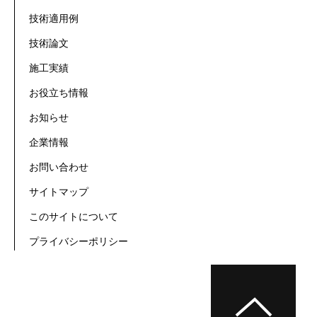
技術適用例
技術論文
施工実績
お役立ち情報
お知らせ
企業情報
お問い合わせ
サイトマップ
このサイトについて
プライバシーポリシー