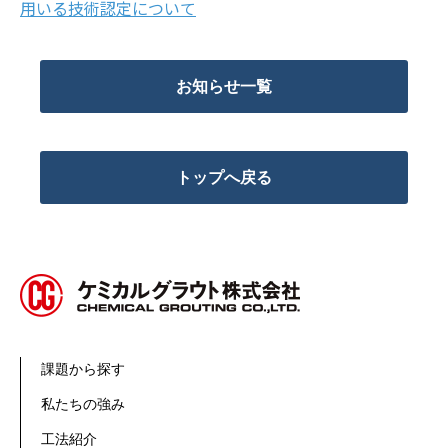
用いる技術認定について
お知らせ一覧
トップへ戻る
課題から探す
私たちの強み
工法紹介