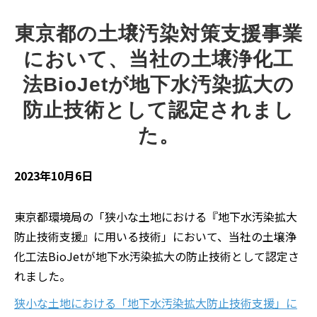
東京都の土壌汚染対策支援事業
において、当社の土壌浄化工
法BioJetが地下水汚染拡大の
防止技術として認定されまし
た。
2023年10月6日
東京都環境局の「狭小な土地における『地下水汚染拡大
防止技術支援』に用いる技術」において、当社の土壌浄
化工法BioJetが地下水汚染拡大の防止技術として認定さ
れました。
狭小な土地における「地下水汚染拡大防止技術支援」に