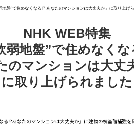
“軟弱地盤”で住めなくなる!? あなたのマンションは大丈夫か」に取り上げ
NHK WEB特集
軟弱地盤”で住めなくなる
たのマンションは大丈
に取り上げられました
なくなる⁉あなたのマンションは大丈夫か」に建物の杭基礎補強