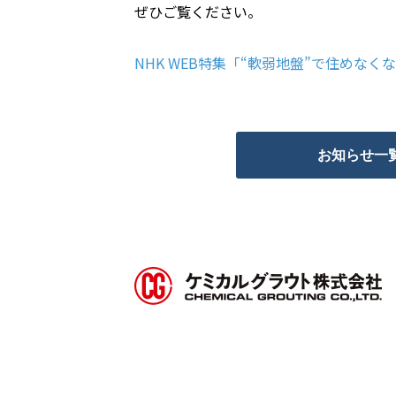
ぜひご覧ください。
NHK WEB特集「“軟弱地盤”で住めなく
お知らせ一