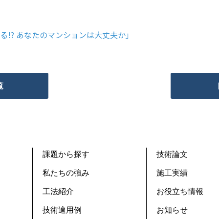
なる!? あなたのマンションは大丈夫か」
覧
課題から探す
技術論文
私たちの強み
施工実績
工法紹介
お役立ち情報
技術適用例
お知らせ