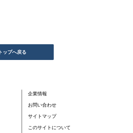
トップへ戻る
企業情報
お問い合わせ
サイトマップ
このサイトについて