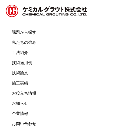
課題から探す
私たちの強み
工法紹介
技術適用例
技術論文
施工実績
お役立ち情報
お知らせ
企業情報
お問い合わせ