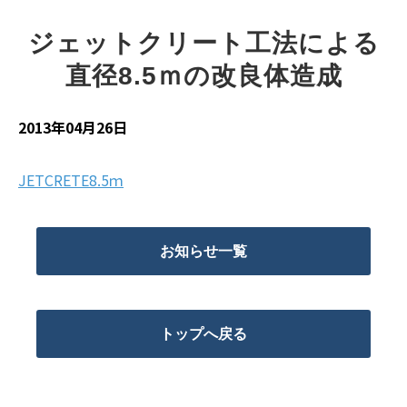
ジェットクリート工法による
直径8.5ｍの改良体造成
2013年04月26日
JETCRETE8.5ｍ
お知らせ一覧
トップへ戻る