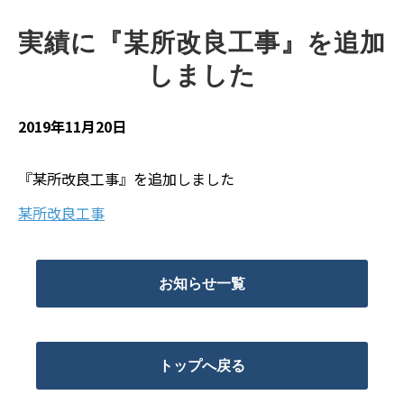
実績に『某所改良工事』を追加
しました
2019年11月20日
『某所改良工事』を追加しました
某所改良工事
お知らせ一覧
トップへ戻る