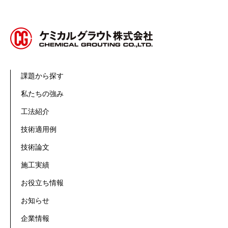
課題から探す
私たちの強み
工法紹介
技術適用例
技術論文
施工実績
お役立ち情報
お知らせ
企業情報