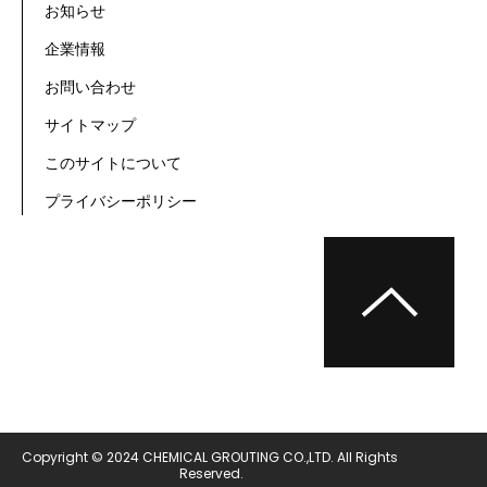
お知らせ
企業情報
お問い合わせ
サイトマップ
このサイトについて
プライバシーポリシー
Copyright © 2024 CHEMICAL GROUTING CO.,LTD. All Rights 
Reserved.