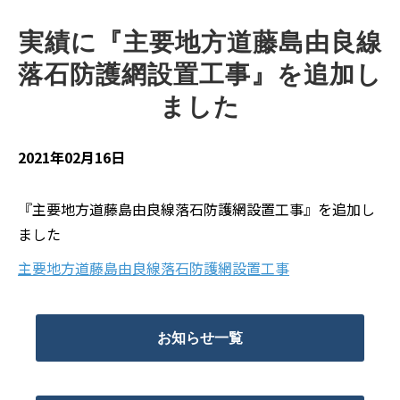
実績に『主要地方道藤島由良線
落石防護網設置工事』を追加し
ました
2021年02月16日
『主要地方道藤島由良線落石防護網設置工事』を追加し
ました
主要地方道藤島由良線落石防護網設置工事
お知らせ一覧