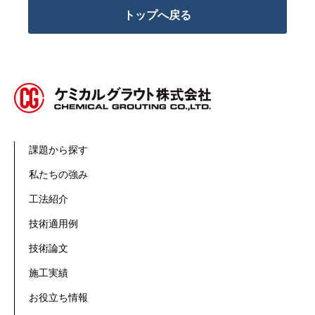
トップへ戻る
課題から探す
私たちの強み
工法紹介
技術適用例
技術論文
施工実績
お役立ち情報