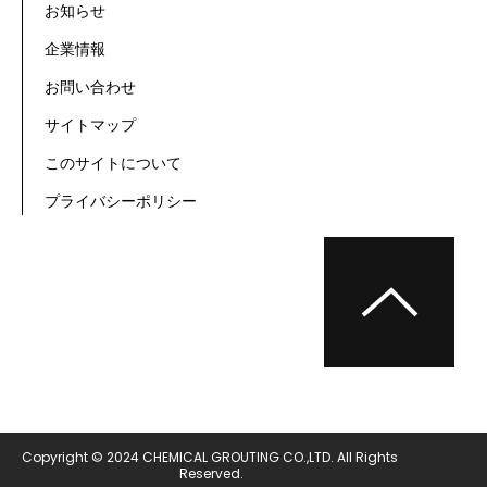
お知らせ
企業情報
お問い合わせ
サイトマップ
このサイトについて
プライバシーポリシー
Copyright © 2024 CHEMICAL GROUTING CO.,LTD. All Rights 
Reserved.