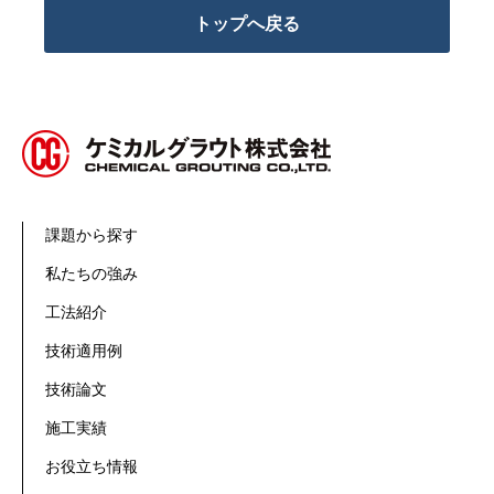
トップへ戻る
課題から探す
私たちの強み
工法紹介
技術適用例
技術論文
施工実績
お役立ち情報