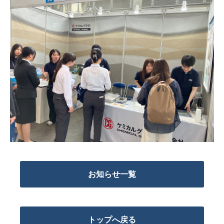
お知らせ一覧
トップへ戻る