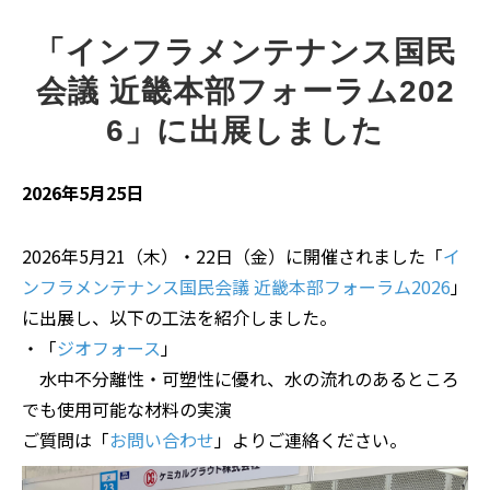
「インフラメンテナンス国民
会議 近畿本部フォーラム202
6」に出展しました
2026年5月25日
2026年5月21（木）・22日（金）に開催されました「
イ
ンフラメンテナンス国民会議 近畿本部フォーラム2026
」
に出展し、以下の工法を紹介しました。
・「
ジオフォース
」
水中不分離性・可塑性に優れ、水の流れのあるところ
でも使用可能な材料の実演
ご質問は「
お問い合わせ
」よりご連絡ください。