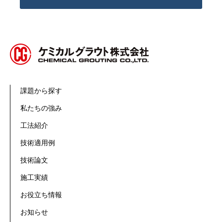
課題から探す
私たちの強み
工法紹介
技術適用例
技術論文
施工実績
お役立ち情報
お知らせ