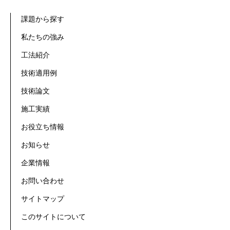
課題から探す
私たちの強み
工法紹介
技術適用例
技術論文
施工実績
お役立ち情報
お知らせ
企業情報
お問い合わせ
サイトマップ
このサイトについて