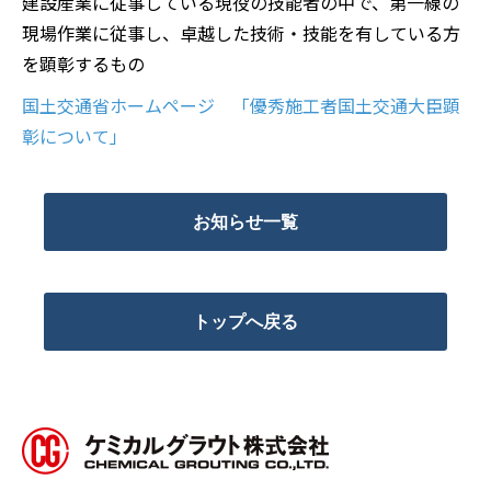
建設産業に従事している現役の技能者の中で、第一線の
現場作業に従事し、卓越した技術・技能を有している方
を顕彰するもの
国土交通省ホームページ 「優秀施工者国土交通大臣顕
彰について」
お知らせ一覧
トップへ戻る