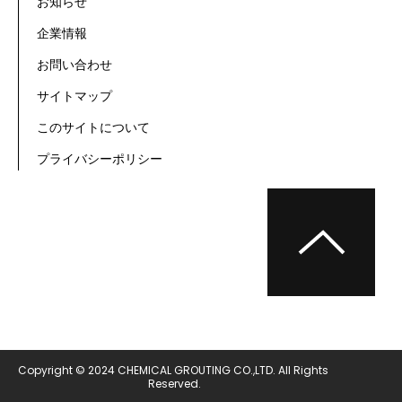
お知らせ
企業情報
お問い合わせ
サイトマップ
このサイトについて
プライバシーポリシー
Copyright © 2024 CHEMICAL GROUTING CO.,LTD. All Rights 
Reserved.