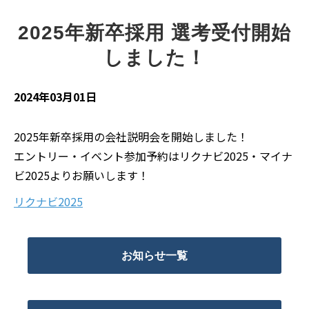
2025年新卒採用 選考受付開始
しました！
2024年03月01日
2025年新卒採用の会社説明会を開始しました！
エントリー・イベント参加予約はリクナビ2025・マイナ
ビ2025よりお願いします！
リクナビ2025
お知らせ一覧