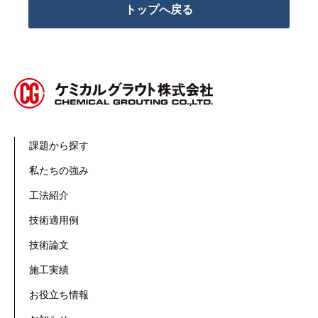
トップへ戻る
課題から探す
私たちの強み
工法紹介
技術適用例
技術論文
施工実績
お役立ち情報