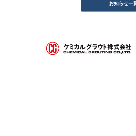
お知らせ一