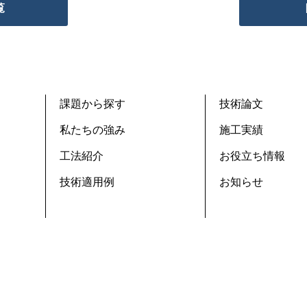
覧
課題から探す
技術論文
私たちの強み
施工実績
工法紹介
お役立ち情報
技術適用例
お知らせ