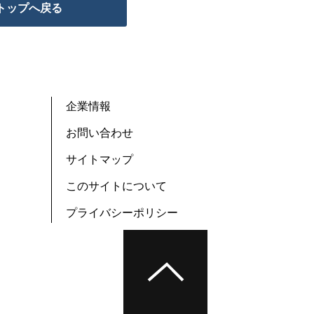
トップへ戻る
企業情報
お問い合わせ
サイトマップ
このサイトについて
プライバシーポリシー