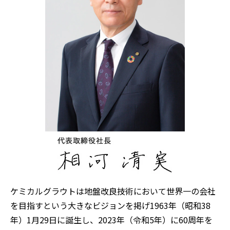
ケミカルグラウトは地盤改良技術において世界一の会社
を目指すという大きなビジョンを掲げ1963年（昭和38
年）1月29日に誕生し、2023年（令和5年）に60周年を