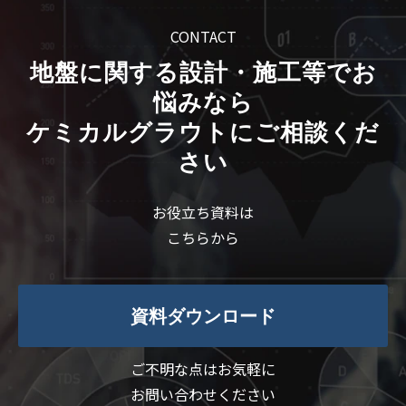
CONTACT
地盤に関する設計・施工等でお
悩みなら
ケミカルグラウトにご相談くだ
さい
お役立ち資料は
こちらから
資料ダウンロード
ご不明な点はお気軽に
お問い合わせください