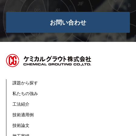
お問い合わせ
課題から探す
私たちの強み
工法紹介
技術適用例
技術論文