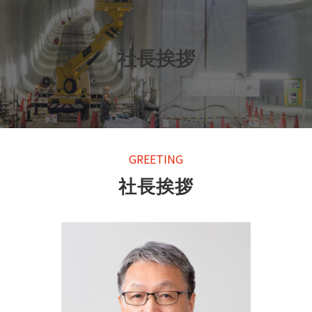
社長挨拶
GREETING
社長挨拶