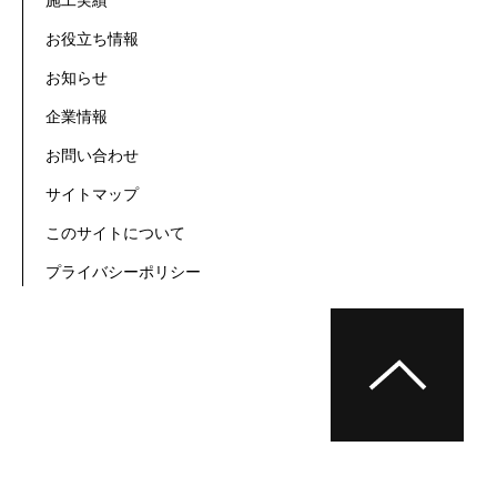
施工実績
お役立ち情報
お知らせ
企業情報
お問い合わせ
サイトマップ
このサイトについて
プライバシーポリシー