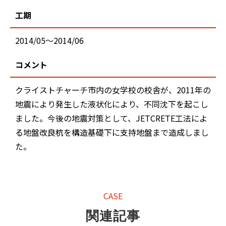
工期
2014/05～2014/06
コメント
クライストチャーチ市内の女学校の校舎が、2011年の
地震により発生した液状化により、不同沈下を起こし
ました。今後の地震対策として、JETCRETE工法によ
る地盤改良杭を構造基礎下に支持地盤まで造成しまし
た。
CASE
関連記事