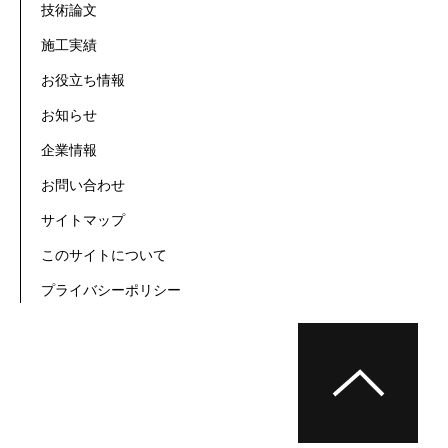
技術論文
施工実績
お役立ち情報
お知らせ
企業情報
お問い合わせ
サイトマップ
このサイトについて
プライバシーポリシー