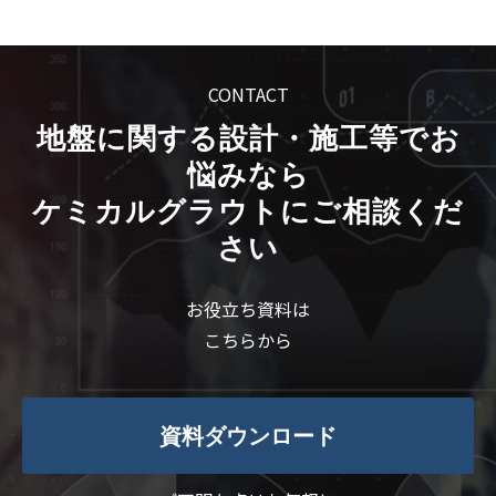
CONTACT
地盤に関する設計・施工等でお
悩みなら
ケミカルグラウトにご相談くだ
さい
お役立ち資料は
こちらから
資料ダウンロード