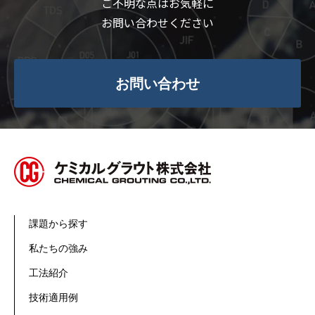
ご不明な点はお気軽に
お問い合わせください
お問い合わせ
課題から探す
私たちの強み
工法紹介
技術適用例