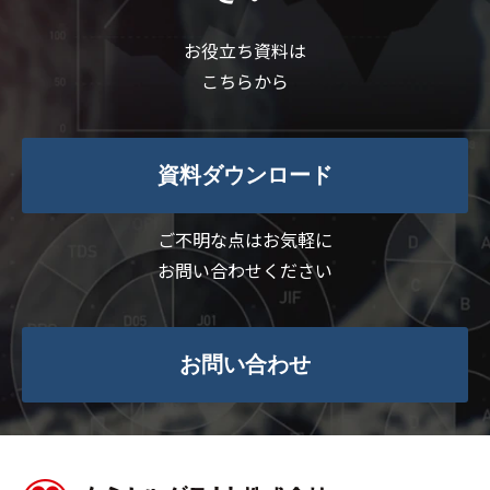
お役立ち資料は
こちらから
資料ダウンロード
ご不明な点はお気軽に
お問い合わせください
お問い合わせ