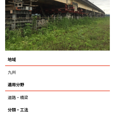
地域
九州
適用分野
道路・橋梁
分類・工法