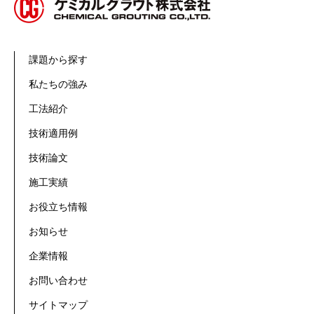
課題から探す
私たちの強み
工法紹介
技術適用例
技術論文
施工実績
お役立ち情報
お知らせ
企業情報
お問い合わせ
サイトマップ