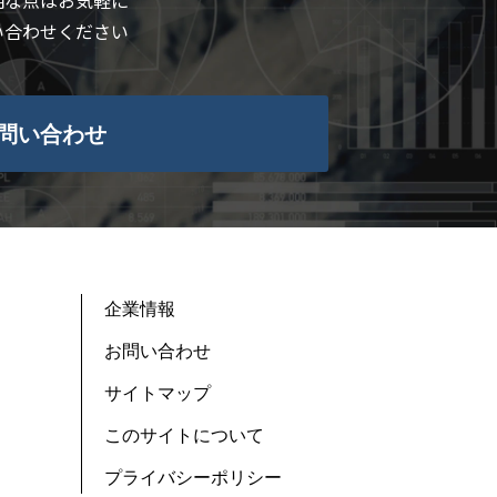
明な点はお気軽に
い合わせください
問い合わせ
企業情報
お問い合わせ
サイトマップ
このサイトについて
プライバシーポリシー