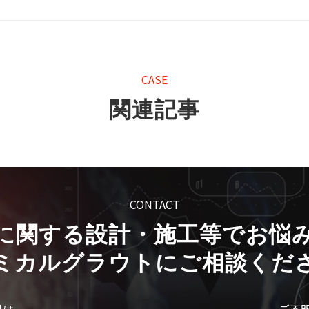
。
CASE
関連記事
CONTACT
に関する設計・施工等でお悩
ミカルグラウトにご相談くだ