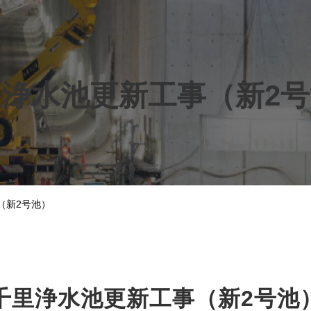
浄水池更新工事（新2
（新2号池）
千里浄水池更新工事（新2号池