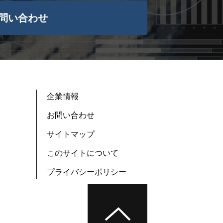
問い合わせ
企業情報
お問い合わせ
サイトマップ
このサイトについて
プライバシーポリシー