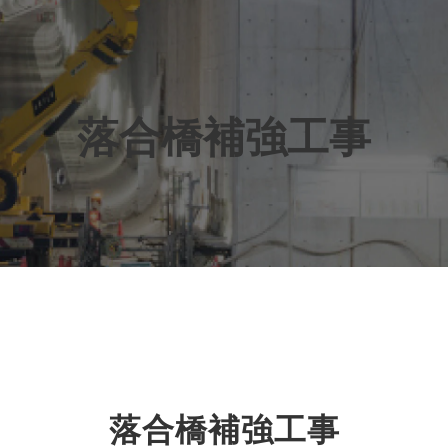
落合橋補強工事
落合橋補強工事