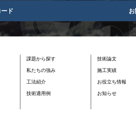
ロード
お
課題から探す
技術論文
私たちの強み
施工実績
工法紹介
お役立ち情報
技術適用例
お知らせ