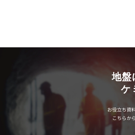
地盤
ケ
お役立ち資
こちらか