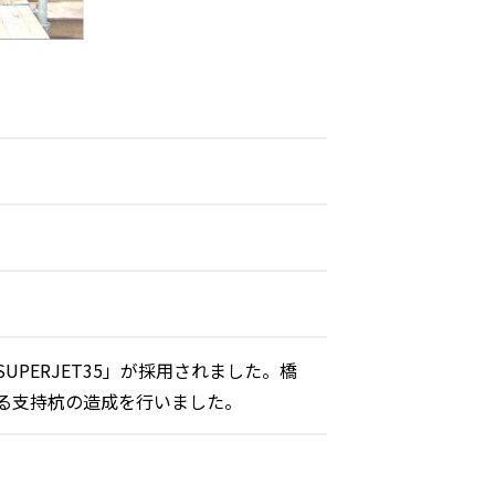
PERJET35」が採用されました。橋
る支持杭の造成を行いました。