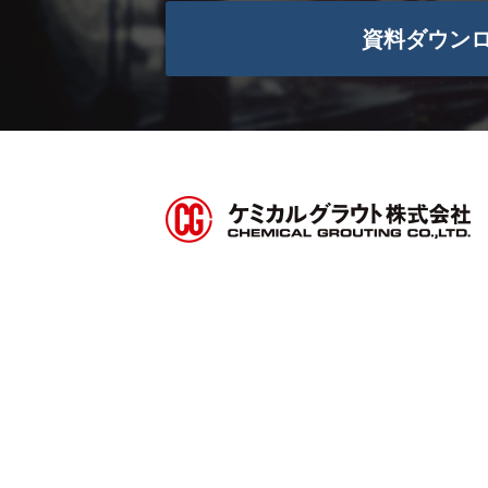
資料ダウン