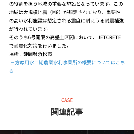
の役割を担う地域の重要な施設となっています。この
地域は大規模地震（M8）が想定されており、重要性
の高い水利施設は想定される震度に耐えうる耐震補強
が行われています。
そのうち6号開渠の高盛土区間において、JETCRETE
で耐震化対策を行いました。
場所：静岡県浜松市
三方原用水二期農業水利事業所の概要についてはこち
ら
CASE
関連記事