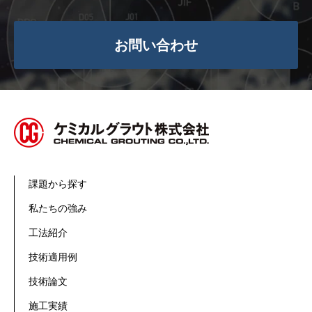
お問い合わせ
課題から探す
私たちの強み
工法紹介
技術適用例
技術論文
施工実績