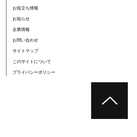
お役立ち情報
お知らせ
企業情報
お問い合わせ
サイトマップ
このサイトについて
プライバシーポリシー