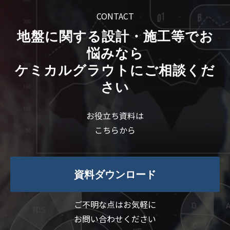
CONTACT
地盤に関する設計・施工等でお
悩みなら
ケミカルグラウトにご相談くだ
さい
お役立ち資料は
こちらから
資料ダウンロード
ご不明な点はお気軽に
お問い合わせください