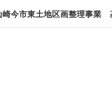
山崎今市東土地区画整理事業　