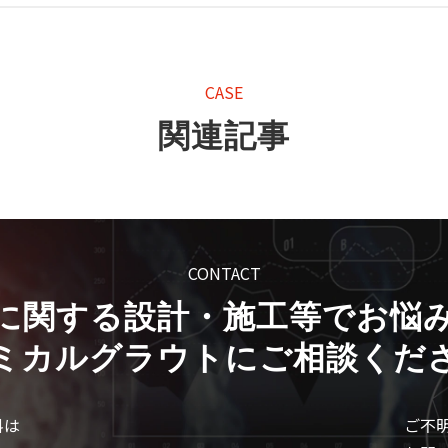
CASE
関連記事
CONTACT
に関する設計・施工等でお悩
ミカルグラウトにご相談くだ
料は
ご不