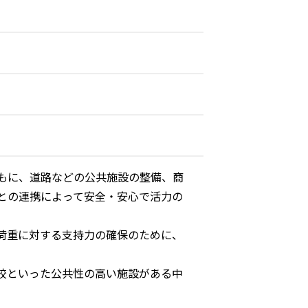
もに、道路などの公共施設の整備、商
との連携によって安全・安心で活力の
荷重に対する支持力の確保のために、
校といった公共性の高い施設がある中