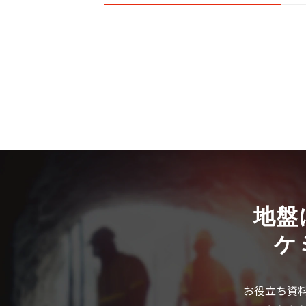
地盤
ケ
お役立ち資