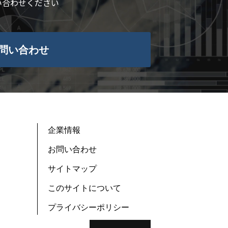
い合わせください
問い合わせ
企業情報
お問い合わせ
サイトマップ
このサイトについて
プライバシーポリシー