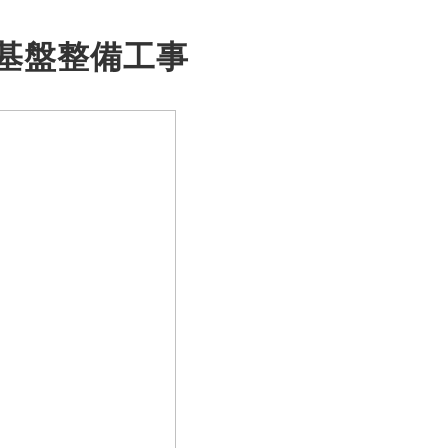
基盤整備工事