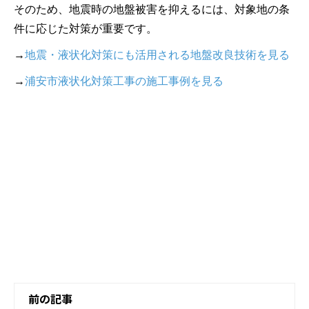
そのため、地震時の地盤被害を抑えるには、対象地の条
件に応じた対策が重要です。
→
地震・液状化対策にも活用される地盤改良技術を見る
→
浦安市液状化対策工事の施工事例を見る
前の記事