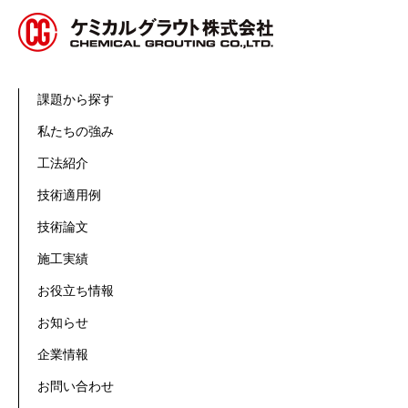
課題から探す
私たちの強み
工法紹介
技術適用例
技術論文
施工実績
お役立ち情報
お知らせ
企業情報
お問い合わせ