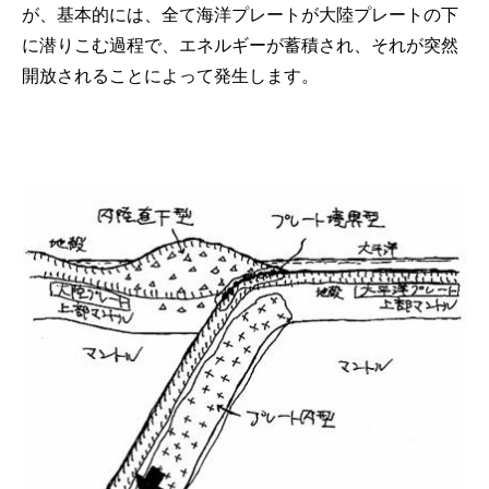
が、基本的には、全て海洋プレートが大陸プレートの下
に潜りこむ過程で、エネルギーが蓄積され、それが突然
開放されることによって発生します。