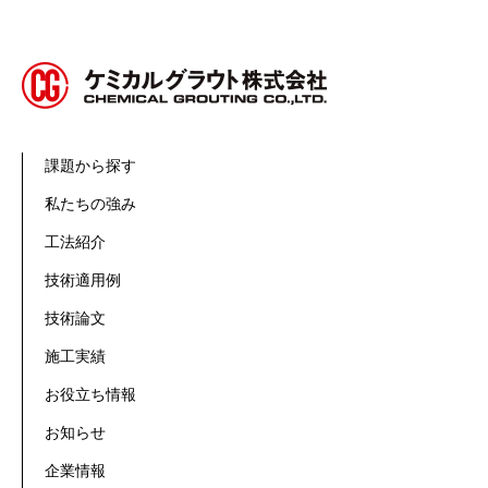
課題から探す
私たちの強み
工法紹介
技術適用例
技術論文
施工実績
お役立ち情報
お知らせ
企業情報