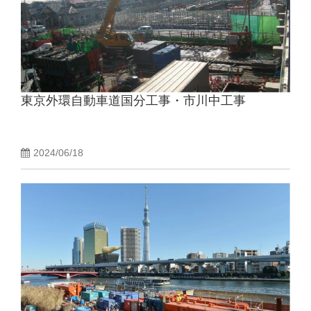
東京外環自動車道国分工事・市川中工事
2024/06/18