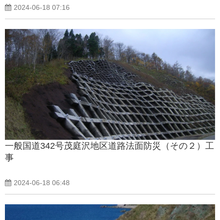
2024-06-18 07:16
一般国道342号茂庭沢地区道路法面防災（その２）工
事
2024-06-18 06:48