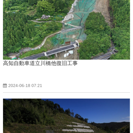
高知自動車道立川橋他復旧工事
2024-06-18 07:21