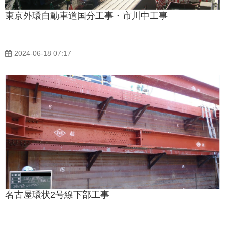
東京外環自動車道国分工事・市川中工事
2024-06-18 07:17
名古屋環状2号線下部工事