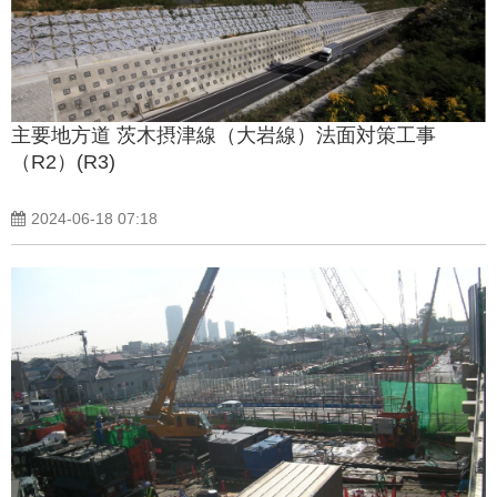
主要地方道 茨木摂津線（大岩線）法面対策工事
（R2）(R3)
2024-06-18 07:18