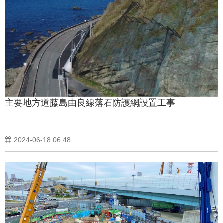
主要地方道藤島由良線落石防護網設置工事
2024-06-18 06:48