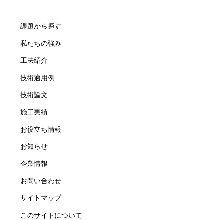
課題から探す
私たちの強み
工法紹介
技術適用例
技術論文
施工実績
お役立ち情報
お知らせ
企業情報
お問い合わせ
サイトマップ
このサイトについて