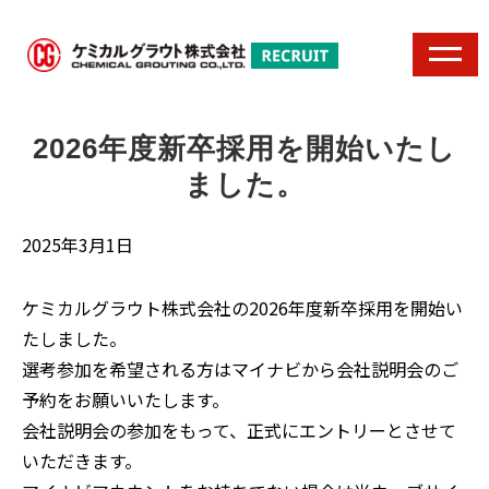
2026年度新卒採用を開始いたし
ました。
2025年3月1日
ケミカルグラウト株式会社の2026年度新卒採用を開始い
たしました。
選考参加を希望される方はマイナビから会社説明会のご
予約をお願いいたします。
会社説明会の参加をもって、正式にエントリーとさせて
いただきます。