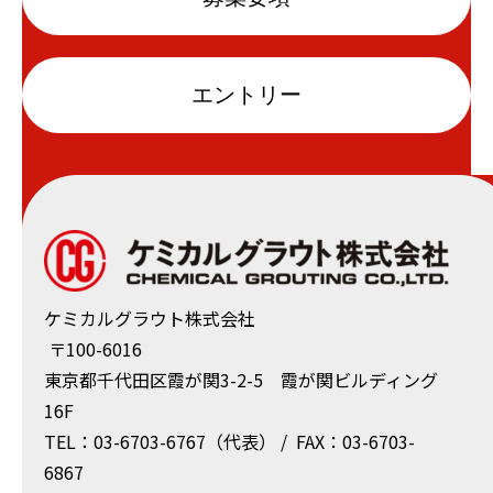
エントリー
ケミカルグラウト株式会社
〒100-6016
東京都千代⽥区霞が関3-2-5 霞が関ビルディング
16F
TEL：03-6703-6767（代表） / FAX：03-6703-
6867