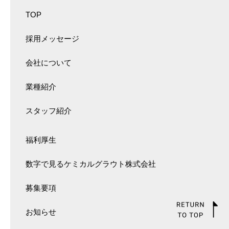
TOP
採用メッセージ
会社について
業種紹介
スタッフ紹介
福利厚生
数字で見るケミカルグラウト株式会社
募集要項
お知らせ