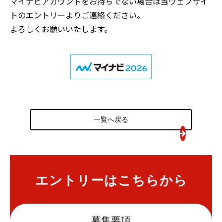
マイナビアカウントをお持ちでない場合は当ウェブサイ
トのエントリーよりご連絡ください。
よろしくお願いいたします。
一覧へ戻る
エントリーはこちらから
募集要項