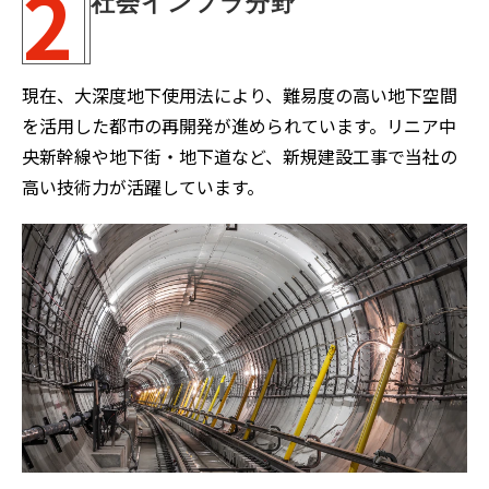
2
社会インフラ分野
現在、大深度地下使用法により、難易度の高い地下空間
を活用した都市の再開発が進められています。リニア中
央新幹線や地下街・地下道など、新規建設工事で当社の
高い技術力が活躍しています。