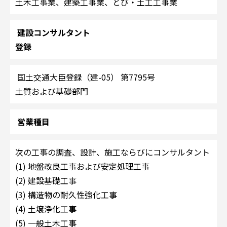
土木工事業、建築工事業、とび・土工工事業
建設コンサルタント
登録
国土交通大臣登録（建-05） 第7795号
土質および基礎部門
営業種目
次の工事の調査、設計、施工ならびにコンサルタント
(1) 地盤改良工事および安定処理工事
(2) 建設基礎工事
(3) 構造物の耐久性強化工事
(4) 土壌浄化工事
(5) 一般土木工事