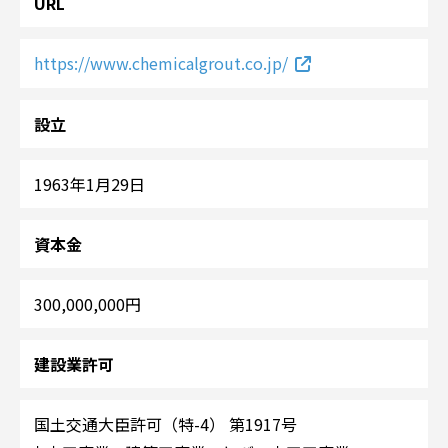
URL
https://www.chemicalgrout.co.jp/
設立
1963年1月29日
資本金
300,000,000円
建設業許可
国土交通大臣許可（特-4） 第1917号