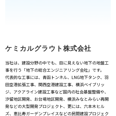
ケミカルグラウト株式会社
当社は、建設分野の中でも、目に見えない地下の地盤工
事を行う「地下の総合エンジニアリング会社」です。
代表的な工事には、青函トンネル、LNG地下タンク、羽
田空港拡張工事、関西空港建設工事、横浜ベイブリッ
ジ、アクアライン建設工事など国内の社会基盤整備や、
汐留地区開発、お台場地区開発、横浜みなとみらい再開
発などの大型開発プロジェクト、更には、六本木ヒル
ズ、恵比寿ガーデンプレイスなどの民間建設プロジェク