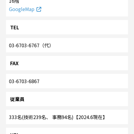
16階
GoogleMap
TEL
03-6703-6767（代）
FAX
03-6703-6867
従業員
333名(技術239名、 事務94名)【2024.6現在】