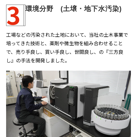
3
環境分野　(土壌・地下水汚染)
工場などの汚染された土地において、当社の土木事業で
培ってきた技術と、薬剤や微生物を組み合わせること
で、売り手良し、買い手良し、世間良し、の『三方良
し』の手法を開発しました。