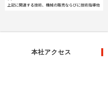
上記に関連する技術、機械の販売ならびに技術指導他
本社アクセス