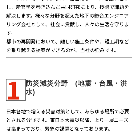
し、産官学を巻き込んだ共同研究により、技術で課題を
解決します。様々な分野を超えた地下の総合エンジニア
リング会社として、社会に貢献し、人々の生活を守りま
す。
都市の再開発において、難しい施工条件や、短工期など
を乗り越える提案ができるのが、当社の強みです。
1
防災減災分野　(地震・台風・洪
水)
日本各地で増える災害対策として、あらゆる場所で必要
とされる分野です。東日本大震災以降、より一層ニーズ
は高まっており、緊急の課題となっております。