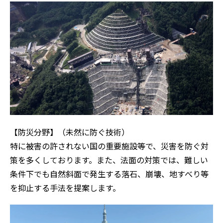
【防災分野】（未然に防ぐ技術）
特に被害の許されない国の重要施設等で、災害を防ぐ対
策を多くしております。また、法面の対策では、難しい
条件下でも自然斜面で発生する落石、崩壊、地すべり等
を抑止する手法を提案します。