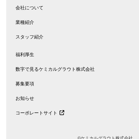
会社について
業種紹介
スタッフ紹介
福利厚生
数字で見るケミカルグラウト株式会社
募集要項
お知らせ
コーポレートサイト
©ケミカルグラウト株式会社