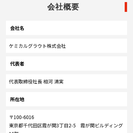
会社概要
会社名
ケミカルグラウト株式会社
代表者
代表取締役社長 相河 清実
所在地
〒100-6016
東京都千代田区霞が関3丁目2-5 霞が関ビルディング