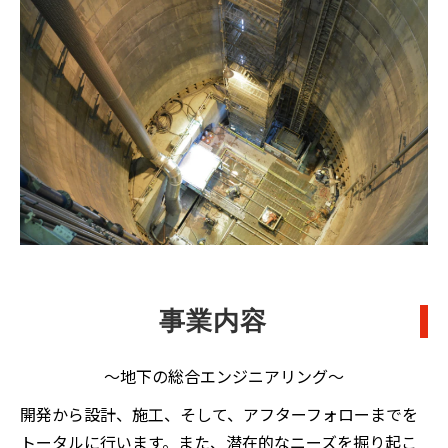
事業内容
～地下の総合エンジニアリング～
開発から設計、施工、そして、アフターフォローまでを
トータルに行います。また、潜在的なニーズを掘り起こ