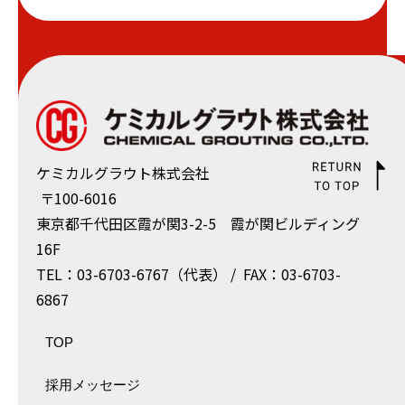
ケミカルグラウト株式会社
〒100-6016
東京都千代⽥区霞が関3-2-5 霞が関ビルディング
16F
TEL：03-6703-6767（代表） / FAX：03-6703-
6867
TOP
採用メッセージ