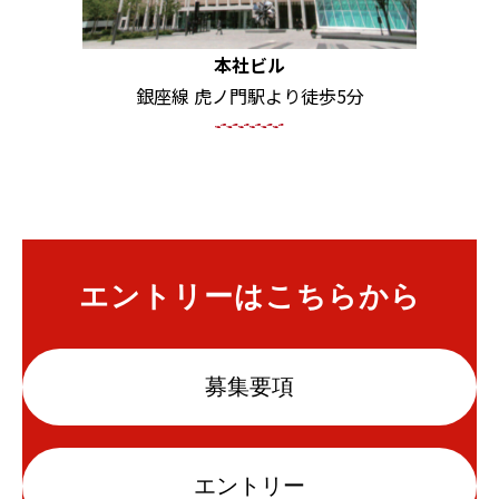
本社ビル
銀座線 虎ノ門駅より徒歩5分
エントリーはこちらから
募集要項
エントリー