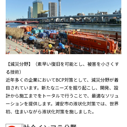
【減災分野】（素早い復旧を可能とし、被害を小さくす
る技術）
近年多くの企業においてBCP対策として、減災分野が着
目されています。新たなニーズを掘り起こし、開発、設
計から施工までをトータルで行うことで、最適なソリュ
ーションを提供します。浦安市の液状化対策では、世界
初、住まいながら液状化対策を施しました。