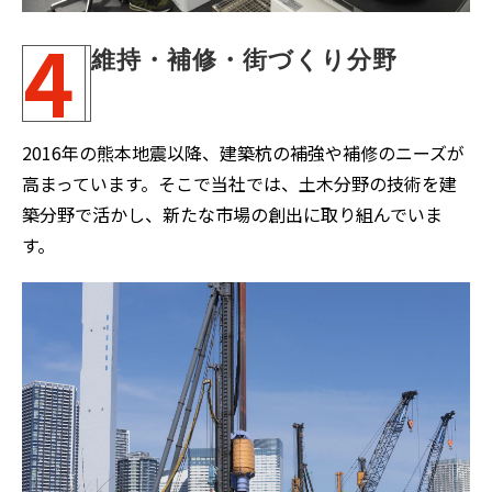
4
維持・補修・街づくり分野
2016年の熊本地震以降、建築杭の補強や補修のニーズが
高まっています。そこで当社では、土木分野の技術を建
築分野で活かし、新たな市場の創出に取り組んでいま
す。