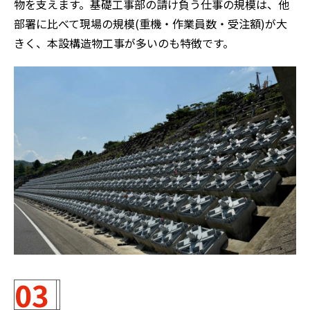
物を支えます。基礎工事部の請け負う仕事の規模は、他
部署に比べて現場の規模(重機・作業員数・受注額)が大
きく、本設構造物工事が多いのも特徴です。
03