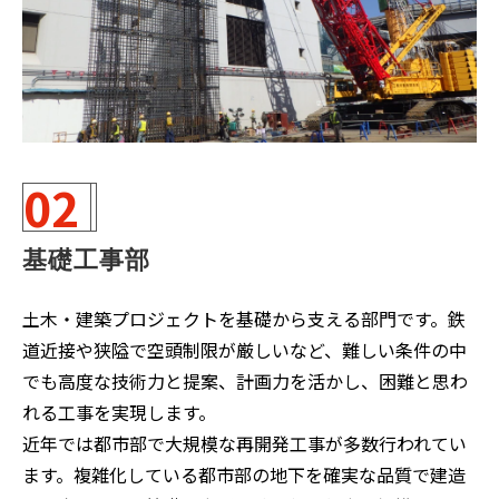
02
基礎工事部
土木・建築プロジェクトを基礎から支える部門です。鉄
道近接や狭隘で空頭制限が厳しいなど、難しい条件の中
でも高度な技術力と提案、計画力を活かし、困難と思わ
れる工事を実現します。
近年では都市部で大規模な再開発工事が多数行われてい
ます。複雑化している都市部の地下を確実な品質で建造