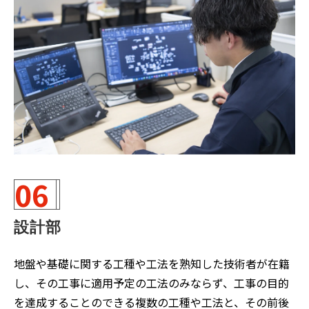
06
設計部
地盤や基礎に関する工種や工法を熟知した技術者が在籍
し、その工事に適用予定の工法のみならず、工事の目的
を達成することのできる複数の工種や工法と、その前後