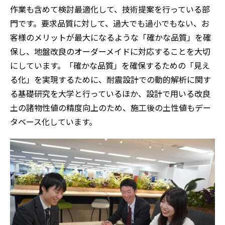
作業も含めて検討最適化して、技術提案を行っている部
門です。要求品質に対して、過大でも過小でもない、お
客様のメリットが最大になるような「確かな品質」を確
保し、地盤改良のオーダーメイドに対応することを大切
にしています。「確かな品質」を確保するための「見え
る化」を実現するために、耐震設計での動的解析に関す
る基礎研究を大学と行っているほか、設計で用いる改良
土の諸物性値の精度向上のため、施工後の土性値もデー
タベース化しています。