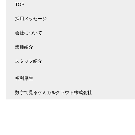
TOP
採用メッセージ
会社について
業種紹介
スタッフ紹介
福利厚生
数字で見るケミカルグラウト株式会社
募集要項
お知らせ
コーポレートサイト