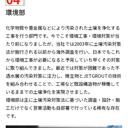
環境部
化学物質や重金属などにより汚染された土壌を浄化する
工事を行う部門です。今でこそ環境工事・環境対策が当
たり前になりましたが、当社では2003年に土壌汚染対策
法が施行される以前から海外調査を行い、日本でもこれ
から環境工事が必要になると予見していち早くその対策
に取り組んできました。最近では対策が困難であった不
透水層の汚染対策に注力し、微生物とJETGROUTの技術
を組み合わせることで、工場など既設構造物が稼働して
いるままでの土壌浄化を実現させました。
環境部は主に土壌汚染対策法に基づいた調査・設計・施
工だけでなく営業活動も自部署で行っている稀有な存在
です。