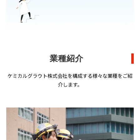
業種紹介
ケミカルグラウト株式会社を構成する様々な業種をご紹
介します。