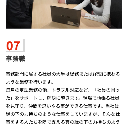
07
事務職
事務部門に属する社員の大半は総務または経理に携わる
ような業務を行います。
毎月の定型業務の他、トラブル対応など、「社員の困っ
た」をサポートし、解決に導きます。現場で頑張る社員
を見守り、仲間を思いやる事ができる仕事です。当社は
縁の下の力持ちのような仕事をしていますが、そんな仕
事をする人たちを陰で支える真の縁の下の力持ちのよう