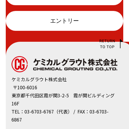
エントリー
ケミカルグラウト株式会社
〒100-6016
東京都千代⽥区霞が関3-2-5 霞が関ビルディング
16F
TEL：03-6703-6767（代表） / FAX：03-6703-
6867