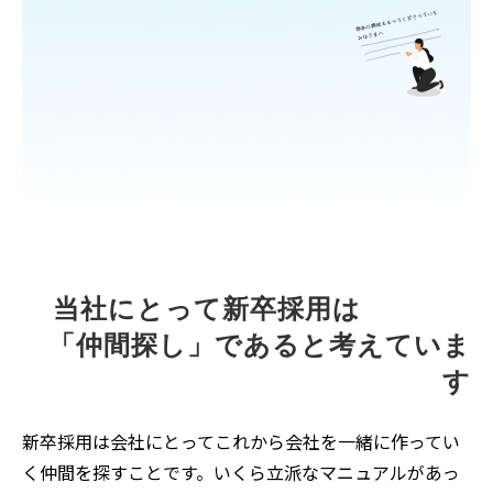
当社にとって新卒採用は　　　　
「仲間探し」であると考えていま
す
新卒採用は会社にとってこれから会社を一緒に作ってい
く仲間を探すことです。いくら立派なマニュアルがあっ