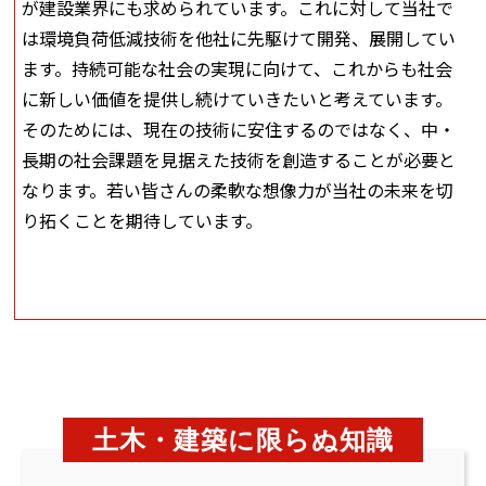
が建設業界にも求められています。これに対して当社で
は環境負荷低減技術を他社に先駆けて開発、展開してい
ます。持続可能な社会の実現に向けて、これからも社会
に新しい価値を提供し続けていきたいと考えています。
そのためには、現在の技術に安住するのではなく、中・
長期の社会課題を見据えた技術を創造することが必要と
なります。若い皆さんの柔軟な想像力が当社の未来を切
り拓くことを期待しています。
土木・建築に限らぬ知識