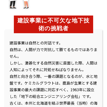
建設事業に不可欠な地下技
術の挑戦者
建設事業は自然との対話です。
自然は、人間が力で対抗して勝てるものではありま
せん。
しかし、激甚化する自然災害に直面した際、人間は
人知によってそれに対処せねばなりません。
自然と向き合う際、一番の課題となるのが、水と地
盤です。ケミカルグラウトは、鹿島が生業とする建
設事業の最大の課題に対応すべく、1963年に設立
した「地下の総合エンジニアリング会社」です。
古くは、本州と北海道を結ぶ世界最長（当時）の海