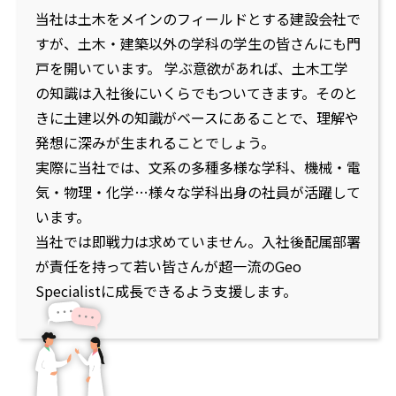
当社は土木をメインのフィールドとする建設会社で
すが、土木・建築以外の学科の学生の皆さんにも門
戸を開いています。 学ぶ意欲があれば、土木工学
の知識は入社後にいくらでもついてきます。そのと
きに土建以外の知識がベースにあることで、理解や
発想に深みが生まれることでしょう。
実際に当社では、文系の多種多様な学科、機械・電
気・物理・化学…様々な学科出身の社員が活躍して
います。
当社では即戦力は求めていません。入社後配属部署
が責任を持って若い皆さんが超一流のGeo
Specialistに成長できるよう支援します。