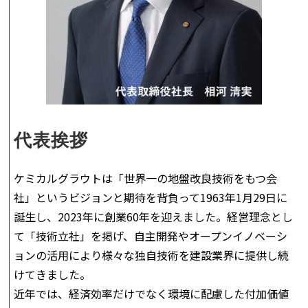
代表挨拶
ケミカルグラウトは「世界一の地盤改良技術をもつ会
社」というビジョンと期待を背負って1963年1月29日に
誕生し、2023年に創業60年を迎えました。経営理念とし
て「技術立社」を掲げ、自主開発やオープンイノベーシ
ョンの活用により様々な独自技術を建設業界に提供し続
けてきました。
近年では、経済効率だけでなく環境に配慮した付加価値