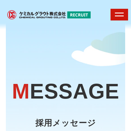
M
ESSAGE
採用メッセージ