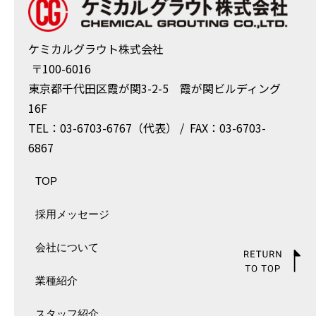
ケミカルグラウト株式会社
〒100-6016
東京都千代⽥区霞が関3-2-5 霞が関ビルディング
16F
TEL：03-6703-6767（代表） / FAX：03-6703-
6867
TOP
採用メッセージ
会社について
業種紹介
スタッフ紹介