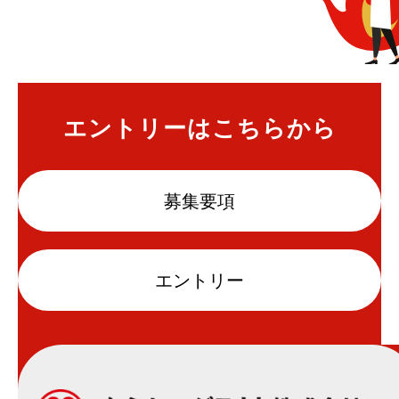
エントリーはこちらから
募集要項
エントリー