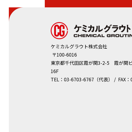
ケミカルグラウト株式会社
〒100-6016
東京都千代⽥区霞が関3-2-5 霞が関
16F
TEL：03-6703-6767（代表） / FAX：0