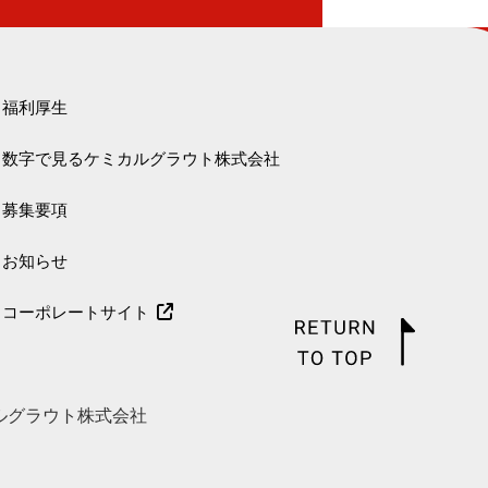
福利厚生
数字で見るケミカルグラウト株式会社
募集要項
お知らせ
コーポレートサイト
ルグラウト株式会社