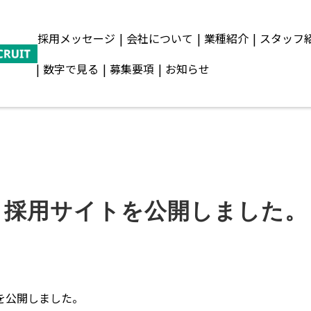
採用メッセージ
会社について
業種紹介
スタッフ
数字で見る
募集要項
お知らせ
採用サイトを公開しました。
を公開しました。