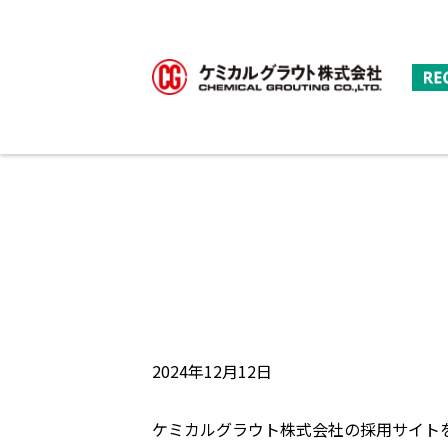
2024年12月12日
ケミカルグラウト株式会社の採用サイト