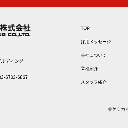
TOP
採用メッセージ
会社について
ビルディング
業種紹介
3-6703-6867
スタッフ紹介
©ケミカ