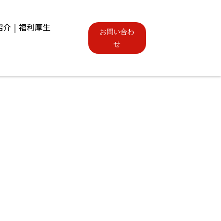
紹介
福利厚生
お問い合わ
せ