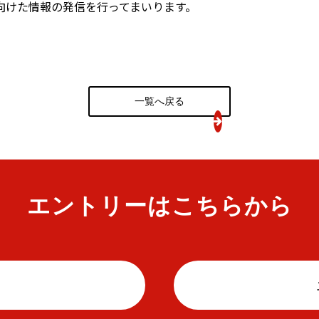
向けた情報の発信を行ってまいります。
一覧へ戻る
エントリーはこちらから